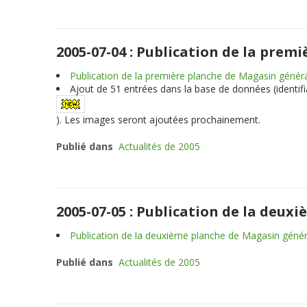
2005-07-04 : Publication de la pre
Publication de la première planche de Magasin généra
Ajout de
51
entrées dans la base de données (identifia
). Les images seront ajoutées prochainement.
Publié dans
Actualités de 2005
2005-07-05 : Publication de la deu
Publication de la deuxième planche de Magasin génér
Publié dans
Actualités de 2005