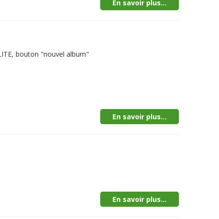
En savoir plus...
ALITE, bouton "nouvel album"
En savoir plus...
En savoir plus...