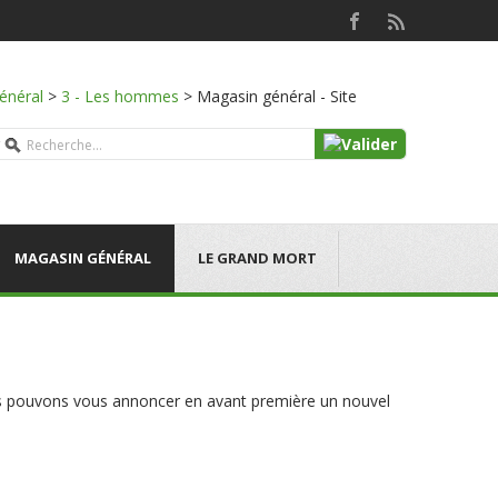
énéral
>
3 - Les hommes
>
Magasin général - Site
MAGASIN GÉNÉRAL
LE GRAND MORT
nous pouvons vous annoncer en avant première un nouvel