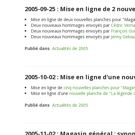
2005-09-25 : Mise en ligne de 2 no
Mise en ligne de deux nouvelles planches pour "Maga
Deux nouveaux hommages envoyés par
Cédric Vern
Deux nouveaux hommages envoyés par
François G
Deux nouveaux hommages envoyés par
Jenny Gebau
Publié dans
Actualités de 2005
2005-10-02 : Mise en ligne d'une no
Mise en ligne de
cinq nouvelles planches pour "Magas
Mise en ligne d'une
nouvelle planche de "La légende 
Publié dans
Actualités de 2005
2005-11-02 : Magasin général : synop