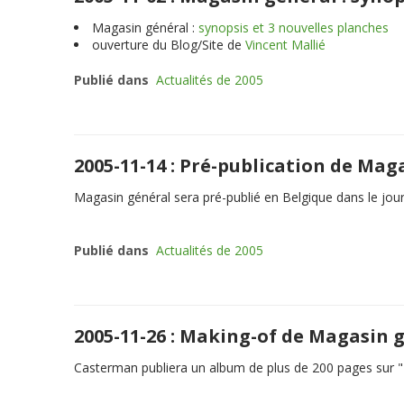
Magasin général :
synopsis et 3 nouvelles planches
ouverture du Blog/Site de
Vincent Mallié
Publié dans
Actualités de 2005
2005-11-14 : Pré-publication de Mag
Magasin général sera pré-publié en Belgique dans le jou
Publié dans
Actualités de 2005
2005-11-26 : Making-of de Magasin 
Casterman publiera un album de plus de 200 pages sur "