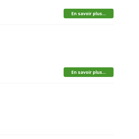
En savoir plus...
En savoir plus...