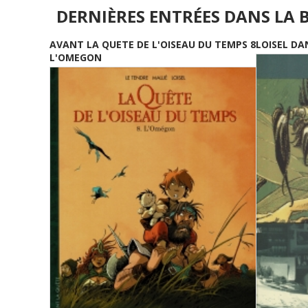
DERNIÈRES ENTRÉES DANS LA 
AVANT LA QUETE DE L'OISEAU DU TEMPS 8
LOISEL DA
L'OMEGON