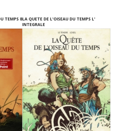
DU TEMPS 8
LA QUETE DE L'OISEAU DU TEMPS L'
INTEGRALE