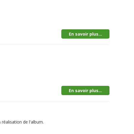
En savoir plus...
En savoir plus...
 réalisation de l'album.