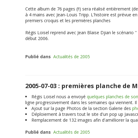
Cette album de 76 pages (!!) sera réalisé entièrement (de
à 4 mains avec Jean-Louis Tripp. L'histoire est prévue 
premiers croquis et les premières planches
Régis Loisel reprend avec Jean Blaise Djian le scénario ''
début 2006.
Publié dans
Actualités de 2005
2005-07-03 : premières planche de 
Régis Loisel nous a envoyé
quelques planches de son
ligne progressivement dans les semaines qui viennent. Il 
Ajout sur la page Photos de la section Galerie des
ph
Déploiement à travers tout le site d'un pop up Javascr
Remplacement de 132 images afin d'améliorer la qual
Publié dans
Actualités de 2005