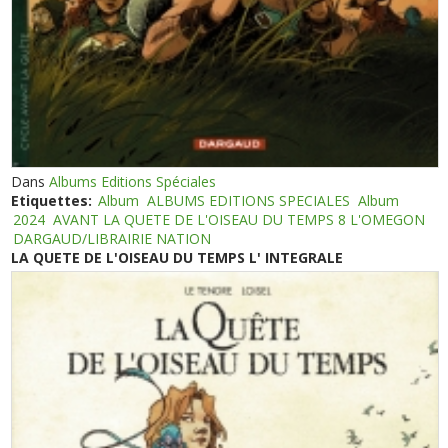
Dans
Albums Editions Spéciales
Etiquettes:
Album
ALBUMS EDITIONS SPECIALES
Album
2024
AVANT LA QUETE DE L'OISEAU DU TEMPS 8 L'OMEGON
DARGAUD/LIBRAIRIE NATION
LA QUETE DE L'OISEAU DU TEMPS L' INTEGRALE