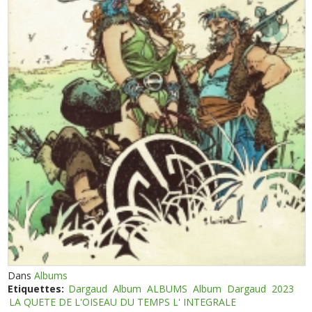
Dans
Albums
Etiquettes:
Dargaud
Album
ALBUMS
Album
Dargaud
2023
LA QUETE DE L'OISEAU DU TEMPS L' INTEGRALE