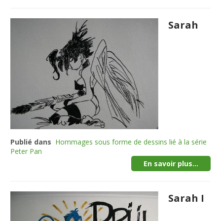
Sarah
Publié dans
Hommages sous forme de dessins lié à la série
Peter Pan
En savoir plus...
Sarah I