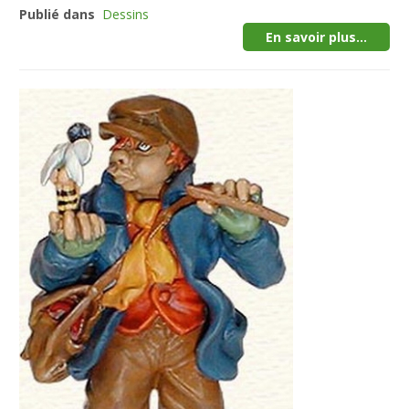
Publié dans
Dessins
En savoir plus...