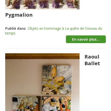
Pygmalion
Publié dans
Objets en hommage à La quête de l'oiseau du
temps
En savoir plus...
Raoul
Ballet