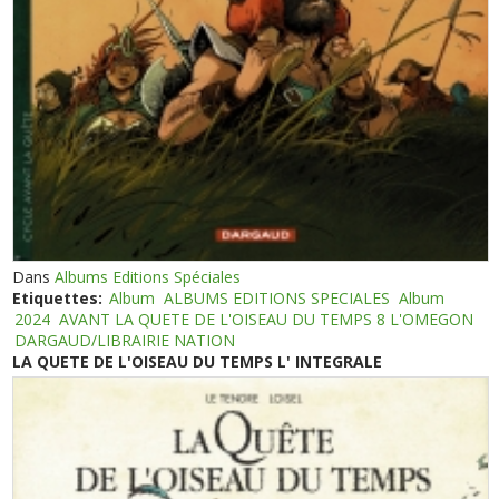
Dans
Albums Editions Spéciales
Etiquettes:
Album
ALBUMS EDITIONS SPECIALES
Album
2024
AVANT LA QUETE DE L'OISEAU DU TEMPS 8 L'OMEGON
DARGAUD/LIBRAIRIE NATION
LA QUETE DE L'OISEAU DU TEMPS L' INTEGRALE