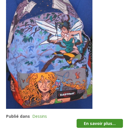
Publié dans
Dessins
En savoir plus...