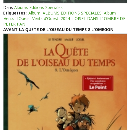
Dans
Albums Editions Spéciales
Etiquettes:
Album
ALBUMS EDITIONS SPECIALES
Album
Vents d'Ouest
Vents d'Ouest
2024
LOISEL DANS L' OMBRE DE
PETER PAN
AVANT LA QUETE DE L'OISEAU DU TEMPS 8 L'OMEGON