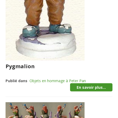
Pygmalion
Publié dans
Objets en hommage à Peter Pan
En savoir plus...