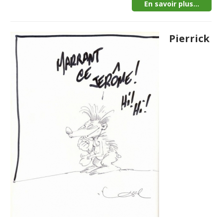
En savoir plus...
Pierrick