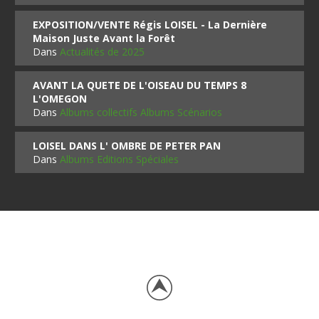
EXPOSITION/VENTE Régis LOISEL - La Dernière
Maison Juste Avant la Forêt
Dans
Actualités de 2025
AVANT LA QUETE DE L'OISEAU DU TEMPS 8
L'OMEGON
Dans
Albums collectifs Albums Scénarios
LOISEL DANS L' OMBRE DE PETER PAN
Dans
Albums Editions Spéciales