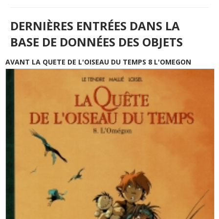
DERNIÈRES ENTRÉES DANS LA
BASE DE DONNÉES DES OBJETS
AVANT LA QUETE DE L'OISEAU DU TEMPS 8 L'OMEGON