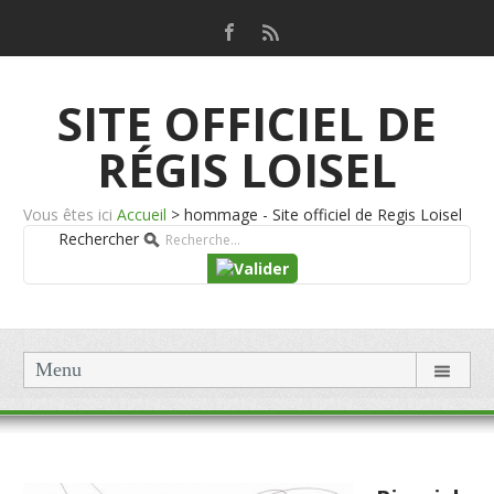
SITE OFFICIEL DE
RÉGIS LOISEL
Vous êtes ici
Accueil
>
hommage - Site officiel de Regis Loisel
Rechercher
Menu