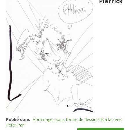
Pierrick
Publié dans
Hommages sous forme de dessins lié à la série
Peter Pan