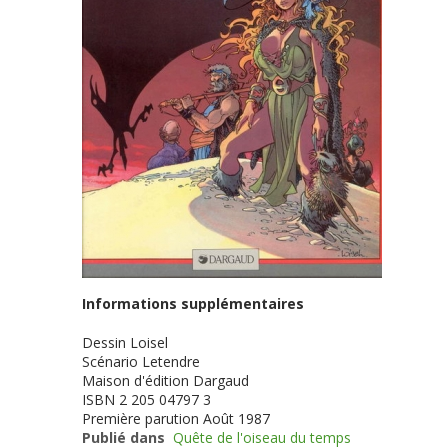
Informations supplémentaires
Dessin
Loisel
Scénario
Letendre
Maison d'édition
Dargaud
ISBN
2 205 04797 3
Première parution
Août 1987
Publié dans
Quête de l'oiseau du temps