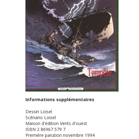
Informations supplémentaires
Dessin
Loisel
Scénario
Loisel
Maison d'édition
Vents d'ouest
ISBN
2 86967 579 7
Première parution
novembre 1994