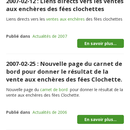
2007-02-12 : Liens directs vers les ventes
aux enchères des fées clochettes
Liens directs vers les
ventes aux enchères
des fées clochettes
Publié dans
Actualités de 2007
En savoir plus...
2007-02-25 : Nouvelle page du carnet de
bord pour donner le résultat de la
vente aux enchères des fées Clochette.
Nouvelle page du
carnet de bord
pour donner le résultat de la
vente aux enchères des fées Clochette.
Publié dans
Actualités de 2006
En savoir plus...