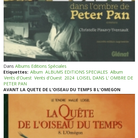
Dans
Albums Editions Spéciales
Etiquettes:
Album
ALBUMS EDITIONS SPECIALES
Album
Vents d'Ouest
Vents d'Ouest
2024
LOISEL DANS L' OMBRE DE
PETER PAN
AVANT LA QUETE DE L'OISEAU DU TEMPS 8 L'OMEGON