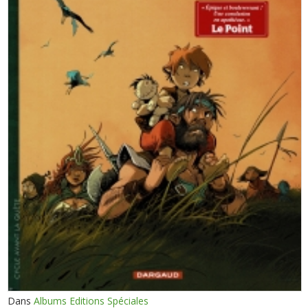
Dans
Albums Editions Spéciales