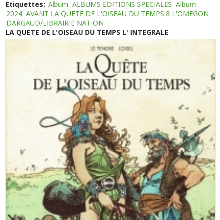
Etiquettes:
Album
ALBUMS EDITIONS SPECIALES
Album
2024
AVANT LA QUETE DE L'OISEAU DU TEMPS 8 L'OMEGON
DARGAUD/LIBRAIRIE NATION
LA QUETE DE L'OISEAU DU TEMPS L' INTEGRALE