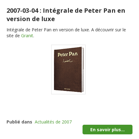
2007-03-04 : Intégrale de Peter Pan en
version de luxe
Intégrale de Peter Pan en version de luxe. A découvrir sur le
site de
Granit
.
Publié dans
Actualités de 2007
En savoir plus...