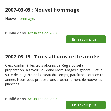
2007-03-05 : Nouvel hommage
Nouvel
hommage
.
Publié dans
Actualités de 2007
En savoir plus...
2007-03-19 : Trois albums cette année
C'est confirmé, les trois albums de Régis Loisel en
préparation, à savoir Le Grand Mort, Magasin général 3 et la
suite de la Quête de l'Oiseau du Temps, paraîtront tous cette
année. Nous vous proposerons prochainement de nouvelles
planches.
Publié dans
Actualités de 2007
En savoir plus...