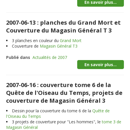
En savoir plus...
2007-06-13 : planches du Grand Mort et
Couverture du Magasin Général T 3
3
planches en couleur du
Grand Mort
Couverture de
Magasin Général T3
Publié dans
Actualités de 2007
En savoir plus...
2007-06-16 : couverture tome 6 de la
Quête de l'Oiseau du Temps, projets de
couverture de Magasin Général 3
Dessin pour la couverture du tome 6 de la
Quête de
l'Oiseau du Temps
3
projets de couverture pour "Les hommes", le
tome 3 de
Magasin Général