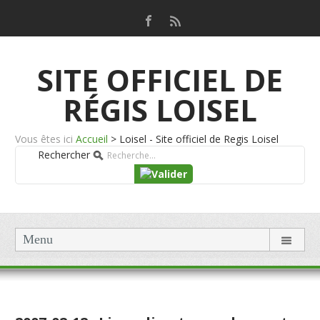
SITE OFFICIEL DE
RÉGIS LOISEL
Vous êtes ici
Accueil
>
Loisel - Site officiel de Regis Loisel
Rechercher
Menu