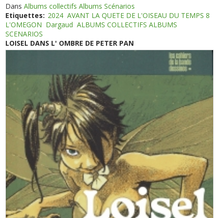
Dans
Albums collectifs Albums Scénarios
Etiquettes:
2024
AVANT LA QUETE DE L'OISEAU DU TEMPS 8
L'OMEGON
Dargaud
ALBUMS COLLECTIFS ALBUMS
SCENARIOS
LOISEL DANS L' OMBRE DE PETER PAN