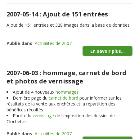
2007-05-14 : Ajout de 151 entrées
Ajout de
151
entrées et
328
images dans la base de données.
Publié dans
Actualités de 2007
En savoir plus...
2007-06-03 : hommage, carnet de bord
et photos de vernissage
Ajout de 4 nouveaux
hommages
Dernière page du
carnet de bord
pour informer sur les
résultats de la vente aux enchères et la répartition des
bénéfices récoltés.
Photo du
vernissage
de l'exposition des dessins de
Clochette.
Publié dans
Actualités de 2007