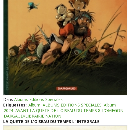
Dans
Albums Editions Spéciales
Etiquettes:
Album
ALBUMS EDITIONS SPECIALES
Album
2024
AVANT LA QUETE DE L'OISEAU DU TEMPS 8 L'OMEGON
DARGAUD/LIBRAIRIE NATION
LA QUETE DE L'OISEAU DU TEMPS L' INTEGRALE