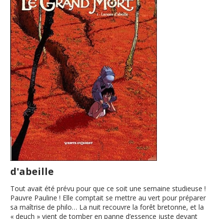
d'abeille
Tout avait été prévu pour que ce soit une semaine studieuse !
Pauvre Pauline ! Elle comptait se mettre au vert pour préparer
sa maîtrise de philo… La nuit recouvre la forêt bretonne, et la
« deuch » vient de tomber en panne d’essence juste devant