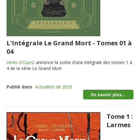
L'Intégrale Le Grand Mort - Tomes 01 à
04
Vents d'Ouest
annonce la sortie d'une intégrale des tomes 1 à
4 de la série Le Grand Mort
Publié dans
Actualités de 2020
En savoir plus...
Tome 1 :
Larmes