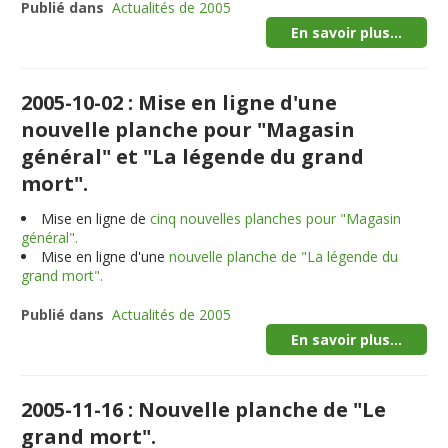
Publié dans
Actualités de 2005
En savoir plus...
2005-10-02 : Mise en ligne d'une
nouvelle planche pour "Magasin
général" et "La légende du grand
mort".
Mise en ligne de
cinq nouvelles planches pour "Magasin
général".
Mise en ligne d'une
nouvelle planche de "La légende du
grand mort".
Publié dans
Actualités de 2005
En savoir plus...
2005-11-16 : Nouvelle planche de "Le
grand mort".