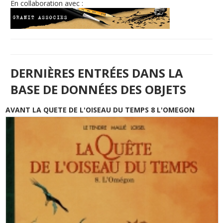
En collaboration avec :
DERNIÈRES ENTRÉES DANS LA
BASE DE DONNÉES DES OBJETS
AVANT LA QUETE DE L'OISEAU DU TEMPS 8 L'OMEGON