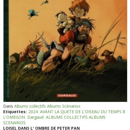
Dans
Albums collectifs Albums Scénarios
Etiquettes:
2024
AVANT LA QUETE DE L'OISEAU DU TEMPS 8
L'OMEGON
Dargaud
ALBUMS COLLECTIFS ALBUMS
SCENARIOS
LOISEL DANS L' OMBRE DE PETER PAN