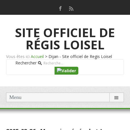
SITE OFFICIEL DE
RÉGIS LOISEL
Vous êtes ici
Accueil
>
Dijan - Site officiel de Regis Loisel
Rechercher
Menu