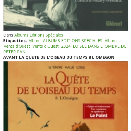
Dans
Albums Editions Spéciales
Etiquettes:
Album
ALBUMS EDITIONS SPECIALES
Album
Vents d'Ouest
Vents d'Ouest
2024
LOISEL DANS L' OMBRE DE
PETER PAN
AVANT LA QUETE DE L'OISEAU DU TEMPS 8 L'OMEGON