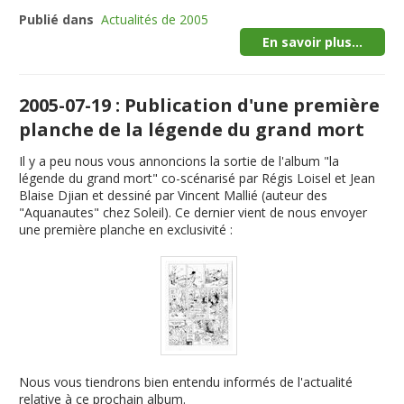
Publié dans
Actualités de 2005
En savoir plus...
2005-07-19 : Publication d'une première
planche de la légende du grand mort
Il y a peu nous vous annoncions la sortie de l'album "
la
légende du grand mort
" co-scénarisé par Régis Loisel et Jean
Blaise Djian et dessiné par Vincent Mallié (auteur des
"Aquanautes" chez Soleil). Ce dernier vient de nous envoyer
une première planche en exclusivité :
Nous vous tiendrons bien entendu informés de l'actualité
relative à ce prochain album.