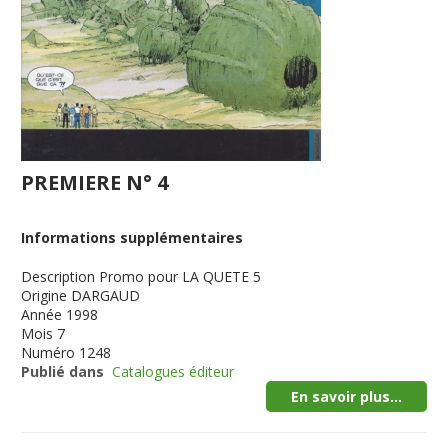
PREMIERE N° 4
Informations supplémentaires
Description
Promo pour LA QUETE 5
Origine
DARGAUD
Année
1998
Mois
7
Numéro
1248
Publié dans
Catalogues éditeur
En savoir plus...