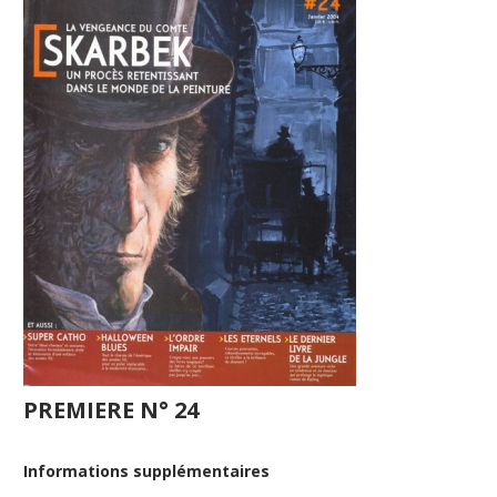
PREMIERE N° 24
Informations supplémentaires