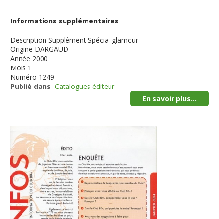
Informations supplémentaires
Description
Supplément Spécial glamour
Origine
DARGAUD
Année
2000
Mois
1
Numéro
1249
Publié dans
Catalogues éditeur
En savoir plus...