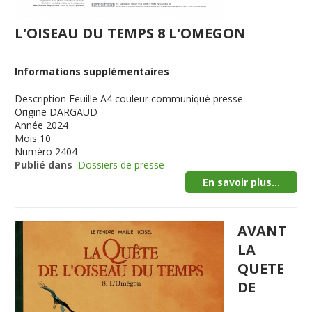
L'OISEAU DU TEMPS 8 L'OMEGON
Informations supplémentaires
Description
Feuille A4 couleur communiqué presse
Origine
DARGAUD
Année
2024
Mois
10
Numéro
2404
Publié dans
Dossiers de presse
En savoir plus...
AVANT
LA
QUETE
DE