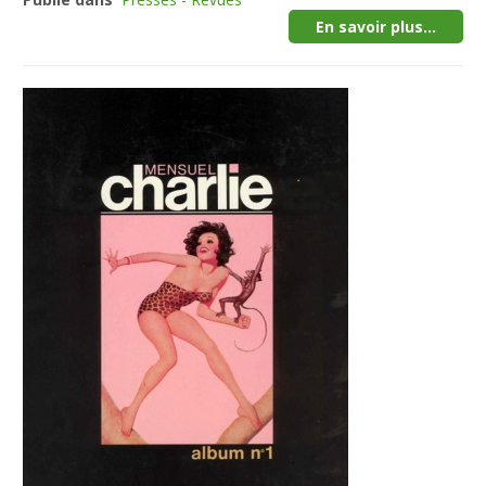
En savoir plus...