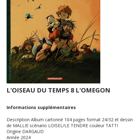
L'OISEAU DU TEMPS 8 L'OMEGON
Informations supplémentaires
Description
Album cartonné 104 pages format 24/32 et dessin
de MALLIE scénario LOISEL/LE TENDRE couleur TATTI
Origine
DARGAUD
Année
2024