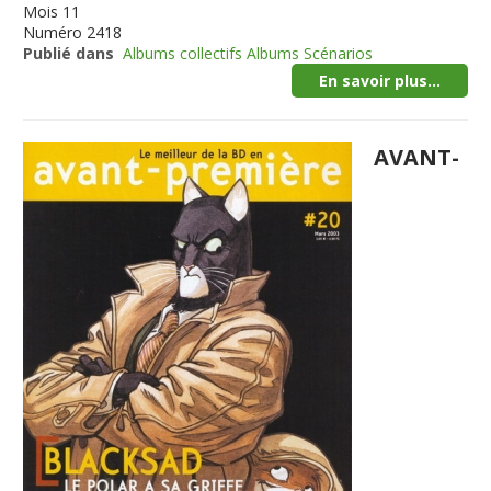
Mois
11
Numéro
2418
Publié dans
Albums collectifs Albums Scénarios
En savoir plus...
AVANT-