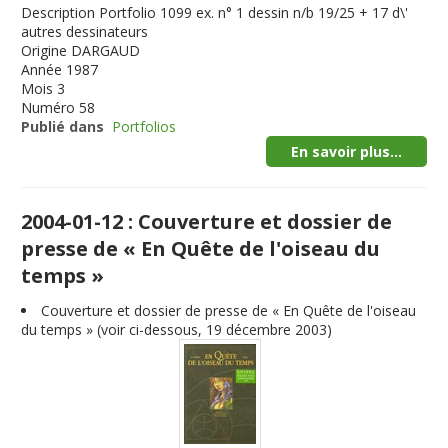
Description
Portfolio 1099 ex. n° 1 dessin n/b 19/25 + 17 d\'
autres dessinateurs
Origine
DARGAUD
Année
1987
Mois
3
Numéro
58
Publié dans
Portfolios
En savoir plus...
2004-01-12 : Couverture et dossier de
presse de « En Quête de l'oiseau du
temps »
Couverture et dossier de presse de « En Quête de l'oiseau
du temps » (voir ci-dessous, 19 décembre 2003)