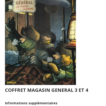
COFFRET MAGASIN GENERAL 3 ET 4
Informations supplémentaires