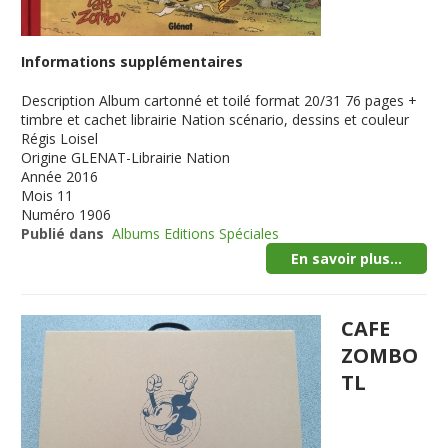
Informations supplémentaires
Description
Album cartonné et toilé format 20/31 76 pages +
timbre et cachet librairie Nation scénario, dessins et couleur
Régis Loisel
Origine
GLENAT-Librairie Nation
Année
2016
Mois
11
Numéro
1906
Publié dans
Albums Editions Spéciales
En savoir plus...
CAFE
ZOMBO
TL