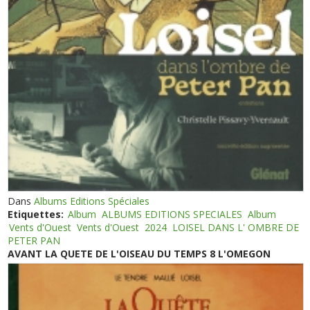
Dans
Albums Editions Spéciales
Etiquettes:
Album
ALBUMS EDITIONS SPECIALES
Album
Vents d'Ouest
Vents d'Ouest
2024
LOISEL DANS L' OMBRE DE
PETER PAN
AVANT LA QUETE DE L'OISEAU DU TEMPS 8 L'OMEGON