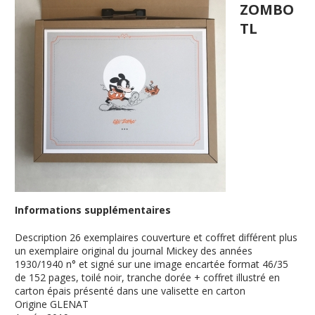
ZOMBO
TL
Informations supplémentaires
Description
26 exemplaires couverture et coffret différent plus
un exemplaire original du journal Mickey des années
1930/1940 n° et signé sur une image encartée format 46/35
de 152 pages, toilé noir, tranche dorée + coffret illustré en
carton épais présenté dans une valisette en carton
Origine
GLENAT