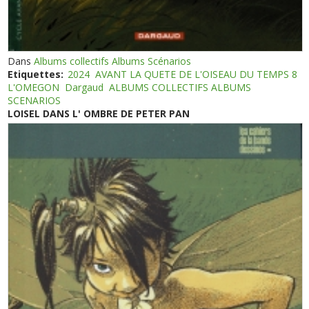
Dans
Albums collectifs Albums Scénarios
Etiquettes:
2024
AVANT LA QUETE DE L'OISEAU DU TEMPS 8
L'OMEGON
Dargaud
ALBUMS COLLECTIFS ALBUMS
SCENARIOS
LOISEL DANS L' OMBRE DE PETER PAN