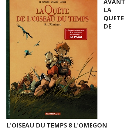
AVANT
LA
QUETE
DE
L'OISEAU DU TEMPS 8 L'OMEGON