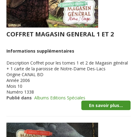
COFFRET MAGASIN GENERAL 1 ET 2
Informations supplémentaires
Description
Coffret pour les tomes 1 et 2 de Magasin général
+ 1 carte de la paroisse de Notre-Dame Des-Lacs
Origine
CANAL BD
Année
2006
Mois
10
Numéro
1338
Publié dans
Albums Editions Spéciales
En savoir plus...