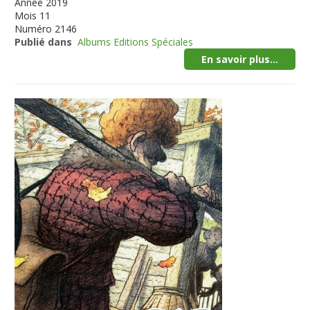
Année
2019
Mois
11
Numéro
2146
Publié dans
Albums Editions Spéciales
En savoir plus...