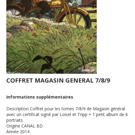
COFFRET MAGASIN GENERAL 7/8/9
Informations supplémentaires
Description
Coffret pour les tomes 7/8/9 de Magasin général
avec un certificat signé par Loisel et Tripp + 1 petit album de 6
portraits
Origine
CANAL BD
Année
2014