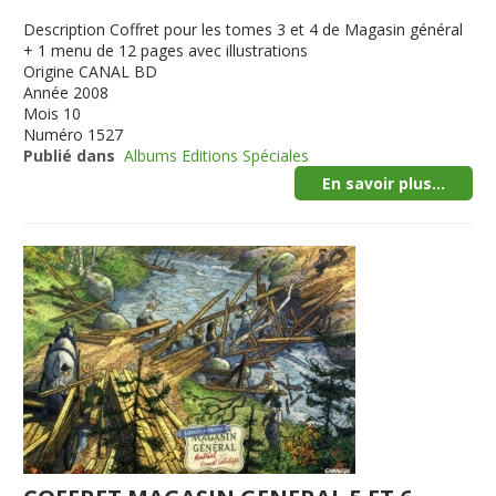
Description
Coffret pour les tomes 3 et 4 de Magasin général
+ 1 menu de 12 pages avec illustrations
Origine
CANAL BD
Année
2008
Mois
10
Numéro
1527
Publié dans
Albums Editions Spéciales
En savoir plus...