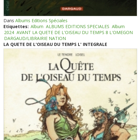
Dans
Albums Editions Spéciales
Etiquettes:
Album
ALBUMS EDITIONS SPECIALES
Album
2024
AVANT LA QUETE DE L'OISEAU DU TEMPS 8 L'OMEGON
DARGAUD/LIBRAIRIE NATION
LA QUETE DE L'OISEAU DU TEMPS L' INTEGRALE