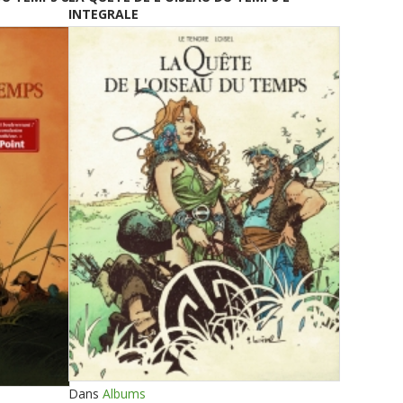
INTEGRALE
Dans
Albums