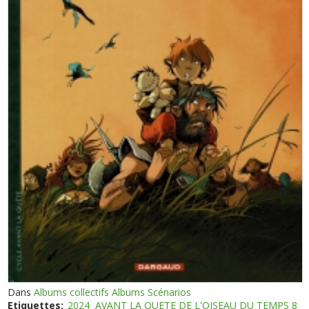
Dans
Albums collectifs Albums Scénarios
Etiquettes:
2024
AVANT LA QUETE DE L'OISEAU DU TEMPS 8