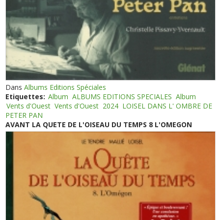
Dans
Albums Editions Spéciales
Etiquettes:
Album
ALBUMS EDITIONS SPECIALES
Album
Vents d'Ouest
Vents d'Ouest
2024
LOISEL DANS L' OMBRE DE
PETER PAN
AVANT LA QUETE DE L'OISEAU DU TEMPS 8 L'OMEGON