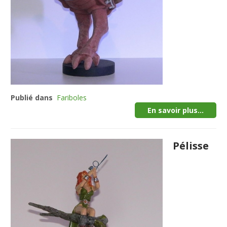
Publié dans
Fariboles
En savoir plus...
Pélisse