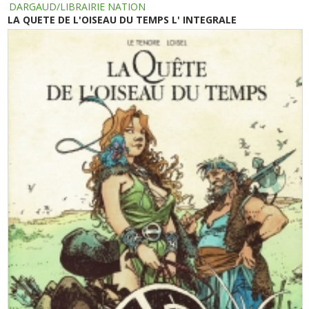
DARGAUD/LIBRAIRIE NATION
LA QUETE DE L'OISEAU DU TEMPS L' INTEGRALE