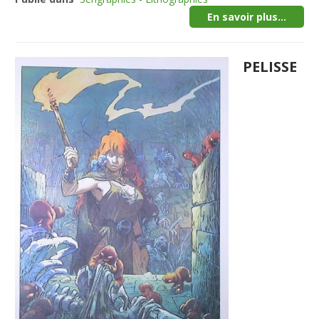
En savoir plus...
PELISSE