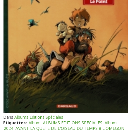
Dans
Albums Editions Spéciales
Etiquettes:
Album
ALBUMS EDITIONS SPECIALES
Album
2024
AVANT LA QUETE DE L'OISEAU DU TEMPS 8 L'OMEGON