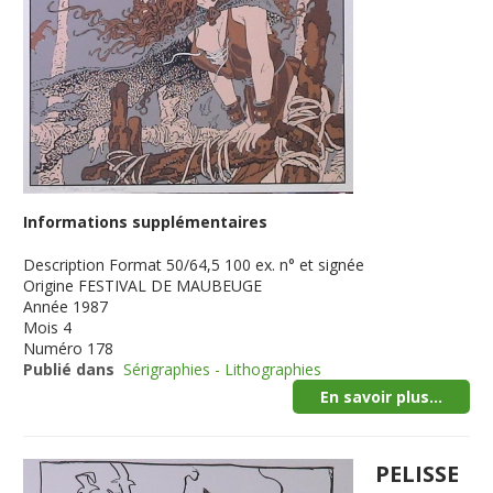
Informations supplémentaires
Description
Format 50/64,5 100 ex. n° et signée
Origine
FESTIVAL DE MAUBEUGE
Année
1987
Mois
4
Numéro
178
Publié dans
Sérigraphies - Lithographies
En savoir plus...
PELISSE