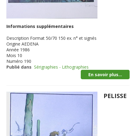
Informations supplémentaires
Description
Format 50/70 150 ex. n° et signés
Origine
AEDENA
Année
1986
Mois
10
Numéro
190
Publié dans
Sérigraphies - Lithographies
En savoir plus...
PELISSE