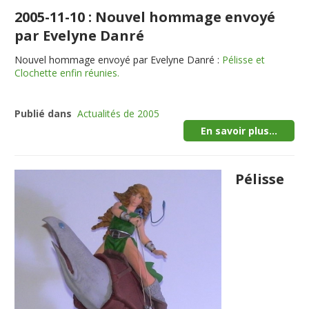
2005-11-10 : Nouvel hommage envoyé
par Evelyne Danré
Nouvel hommage envoyé par Evelyne Danré :
Pélisse et
Clochette enfin réunies.
Publié dans
Actualités de 2005
En savoir plus...
Pélisse