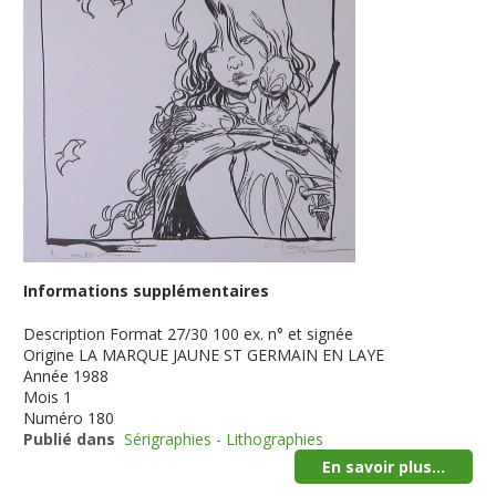
Informations supplémentaires
Description
Format 27/30 100 ex. n° et signée
Origine
LA MARQUE JAUNE ST GERMAIN EN LAYE
Année
1988
Mois
1
Numéro
180
Publié dans
Sérigraphies - Lithographies
En savoir plus...