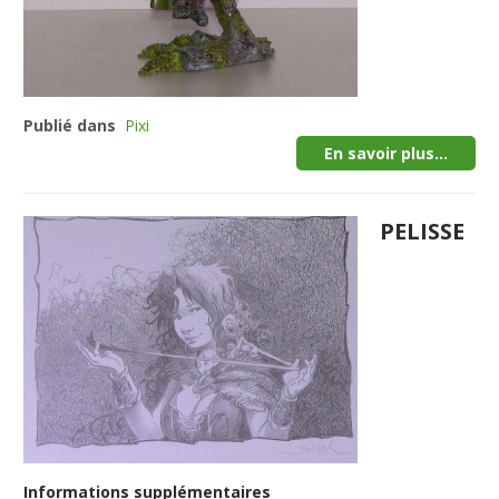
Publié dans
Pixi
En savoir plus...
PELISSE
Informations supplémentaires