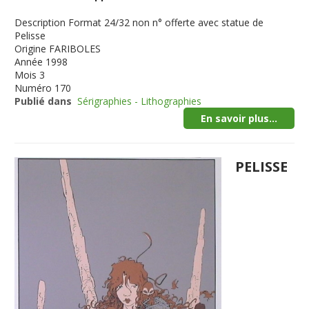
Description
Format 24/32 non n° offerte avec statue de
Pelisse
Origine
FARIBOLES
Année
1998
Mois
3
Numéro
170
Publié dans
Sérigraphies - Lithographies
En savoir plus...
PELISSE