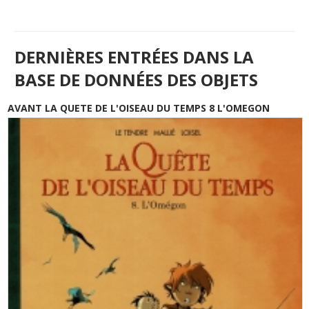
DERNIÈRES ENTRÉES DANS LA
BASE DE DONNÉES DES OBJETS
AVANT LA QUETE DE L'OISEAU DU TEMPS 8 L'OMEGON