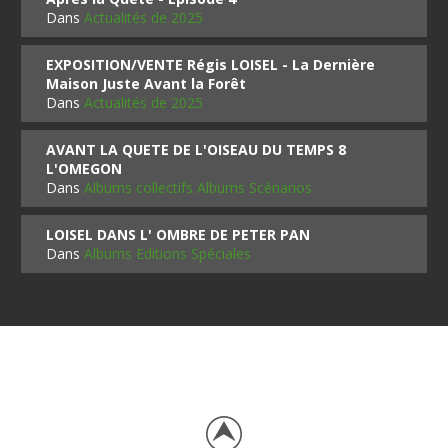
Dans
Actualités de 2025
EXPOSITION/VENTE Régis LOISEL - La Dernière
Maison Juste Avant la Forêt
Dans
Actualités de 2025
AVANT LA QUETE DE L'OISEAU DU TEMPS 8
L'OMEGON
Dans
Albums collectifs Albums Scénarios
LOISEL DANS L' OMBRE DE PETER PAN
Dans
Albums Editions Spéciales