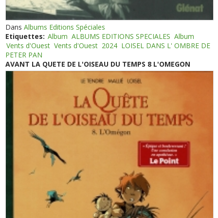
Dans
Albums Editions Spéciales
Etiquettes:
Album
ALBUMS EDITIONS SPECIALES
Album
Vents d'Ouest
Vents d'Ouest
2024
LOISEL DANS L' OMBRE DE
PETER PAN
AVANT LA QUETE DE L'OISEAU DU TEMPS 8 L'OMEGON