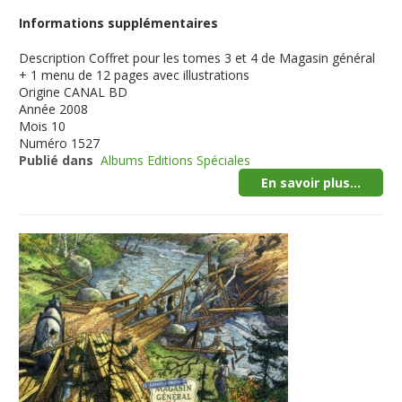
Informations supplémentaires
Description
Coffret pour les tomes 3 et 4 de Magasin général
+ 1 menu de 12 pages avec illustrations
Origine
CANAL BD
Année
2008
Mois
10
Numéro
1527
Publié dans
Albums Editions Spéciales
En savoir plus...