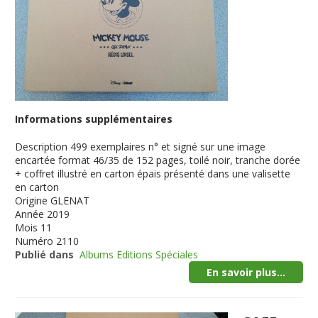
Informations supplémentaires
Description
499 exemplaires n° et signé sur une image
encartée format 46/35 de 152 pages, toilé noir, tranche dorée
+ coffret illustré en carton épais présenté dans une valisette
en carton
Origine
GLENAT
Année
2019
Mois
11
Numéro
2110
Publié dans
Albums Editions Spéciales
En savoir plus...