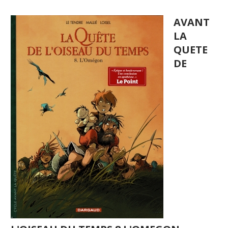
AVANT
LA
QUETE
DE