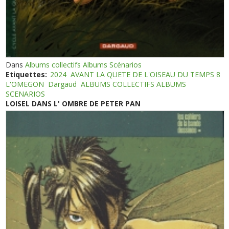
Dans
Albums collectifs Albums Scénarios
Etiquettes:
2024
AVANT LA QUETE DE L'OISEAU DU TEMPS 8
L'OMEGON
Dargaud
ALBUMS COLLECTIFS ALBUMS
SCENARIOS
LOISEL DANS L' OMBRE DE PETER PAN