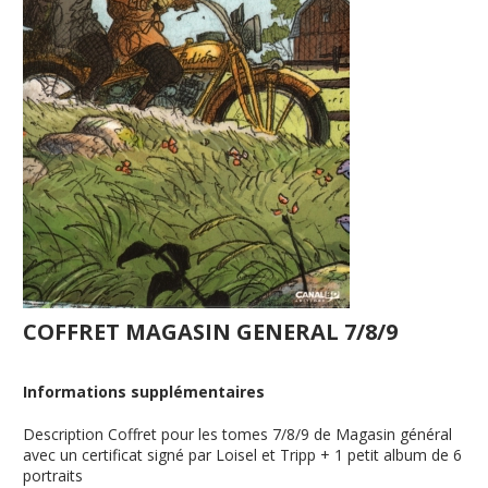
COFFRET MAGASIN GENERAL 7/8/9
Informations supplémentaires
Description
Coffret pour les tomes 7/8/9 de Magasin général
avec un certificat signé par Loisel et Tripp + 1 petit album de 6
portraits