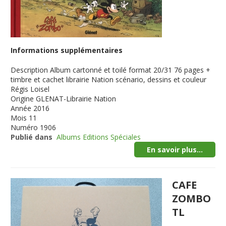
Informations supplémentaires
Description
Album cartonné et toilé format 20/31 76 pages +
timbre et cachet librairie Nation scénario, dessins et couleur
Régis Loisel
Origine
GLENAT-Librairie Nation
Année
2016
Mois
11
Numéro
1906
Publié dans
Albums Editions Spéciales
En savoir plus...
CAFE
ZOMBO
TL