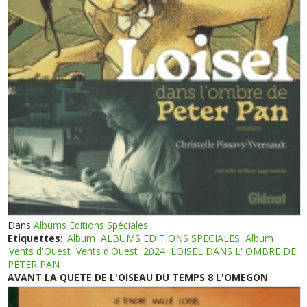
Dans
Albums Editions Spéciales
Etiquettes:
Album
ALBUMS EDITIONS SPECIALES
Album
Vents d'Ouest
Vents d'Ouest
2024
LOISEL DANS L' OMBRE DE
PETER PAN
AVANT LA QUETE DE L'OISEAU DU TEMPS 8 L'OMEGON