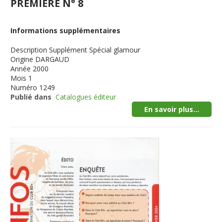
PREMIERE N° 8
Informations supplémentaires
Description
Supplément Spécial glamour
Origine
DARGAUD
Année
2000
Mois
1
Numéro
1249
Publié dans
Catalogues éditeur
En savoir plus...