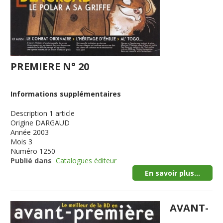
PREMIERE N° 20
Informations supplémentaires
Description
1 article
Origine
DARGAUD
Année
2003
Mois
3
Numéro
1250
Publié dans
Catalogues éditeur
En savoir plus...
AVANT-