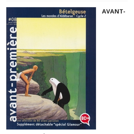
AVANT-