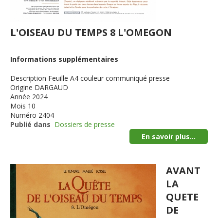
L'OISEAU DU TEMPS 8 L'OMEGON
Informations supplémentaires
Description
Feuille A4 couleur communiqué presse
Origine
DARGAUD
Année
2024
Mois
10
Numéro
2404
Publié dans
Dossiers de presse
En savoir plus...
AVANT
LA
QUETE
DE