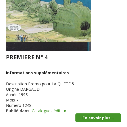
PREMIERE N° 4
Informations supplémentaires
Description
Promo pour LA QUETE 5
Origine
DARGAUD
Année
1998
Mois
7
Numéro
1248
Publié dans
Catalogues éditeur
En savoir plus...