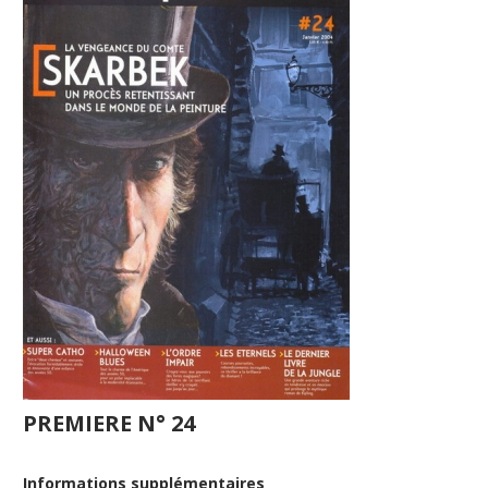
PREMIERE N° 24
Informations supplémentaires