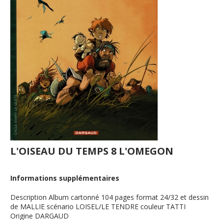
L'OISEAU DU TEMPS 8 L'OMEGON
Informations supplémentaires
Description
Album cartonné 104 pages format 24/32 et dessin
de MALLIE scénario LOISEL/LE TENDRE couleur TATTI
Origine
DARGAUD