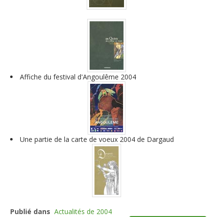
Affiche du festival d'Angoulême 2004
Une partie de la carte de voeux 2004 de Dargaud
Publié dans
Actualités de 2004