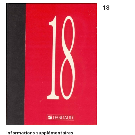
18
Informations supplémentaires