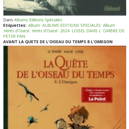
Dans
Albums Editions Spéciales
Etiquettes:
Album
ALBUMS EDITIONS SPECIALES
Album
Vents d'Ouest
Vents d'Ouest
2024
LOISEL DANS L' OMBRE DE
PETER PAN
AVANT LA QUETE DE L'OISEAU DU TEMPS 8 L'OMEGON