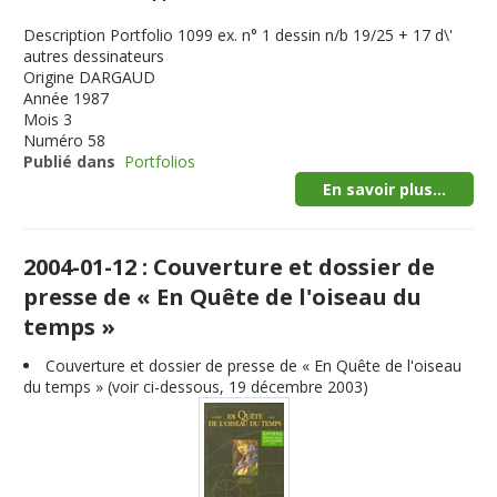
Description
Portfolio 1099 ex. n° 1 dessin n/b 19/25 + 17 d\'
autres dessinateurs
Origine
DARGAUD
Année
1987
Mois
3
Numéro
58
Publié dans
Portfolios
En savoir plus...
2004-01-12 : Couverture et dossier de
presse de « En Quête de l'oiseau du
temps »
Couverture et dossier de presse de « En Quête de l'oiseau
du temps » (voir ci-dessous, 19 décembre 2003)