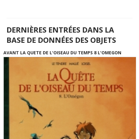
DERNIÈRES ENTRÉES DANS LA
BASE DE DONNÉES DES OBJETS
AVANT LA QUETE DE L'OISEAU DU TEMPS 8 L'OMEGON