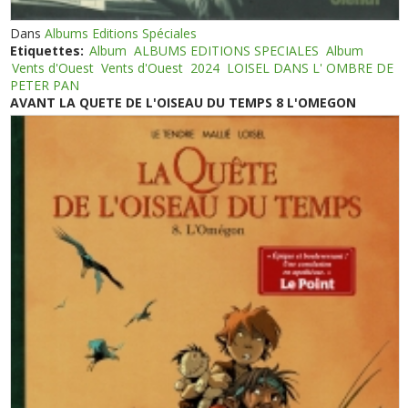
Dans
Albums Editions Spéciales
Etiquettes:
Album
ALBUMS EDITIONS SPECIALES
Album
Vents d'Ouest
Vents d'Ouest
2024
LOISEL DANS L' OMBRE DE
PETER PAN
AVANT LA QUETE DE L'OISEAU DU TEMPS 8 L'OMEGON