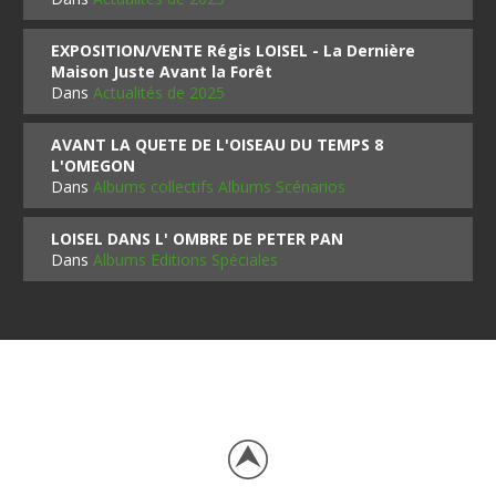
EXPOSITION/VENTE Régis LOISEL - La Dernière
Maison Juste Avant la Forêt
Dans
Actualités de 2025
AVANT LA QUETE DE L'OISEAU DU TEMPS 8
L'OMEGON
Dans
Albums collectifs Albums Scénarios
LOISEL DANS L' OMBRE DE PETER PAN
Dans
Albums Editions Spéciales