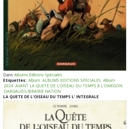
Dans
Albums Editions Spéciales
Etiquettes:
Album
ALBUMS EDITIONS SPECIALES
Album
2024
AVANT LA QUETE DE L'OISEAU DU TEMPS 8 L'OMEGON
DARGAUD/LIBRAIRIE NATION
LA QUETE DE L'OISEAU DU TEMPS L' INTEGRALE