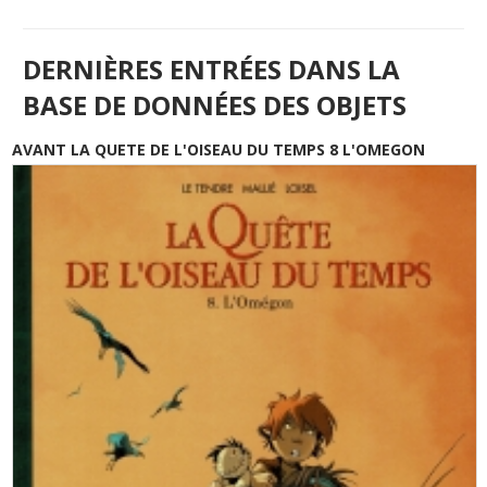
DERNIÈRES ENTRÉES DANS LA
BASE DE DONNÉES DES OBJETS
AVANT LA QUETE DE L'OISEAU DU TEMPS 8 L'OMEGON