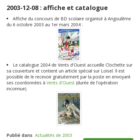
2003-12-08 : affiche et catalogue
Affiche du concours de BD scolaire organisé à Angoulême
du 6 octobre 2003 au 1er mars 2004 :
Le catalogue 2004 de Vents d'Ouest accueille Clochette sur
sa couverture et contient un article spécial sur Loisel. Il est
possible de le recevoir gratuitement par la poste en envoyant
ses coordonnées à
Vents d'Ouest
(durée de l'opération
inconnue)
Publié dans
Actualités de 2003