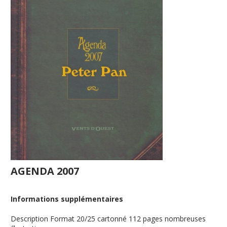
AGENDA 2007
Informations supplémentaires
Description
Format 20/25 cartonné 112 pages nombreuses