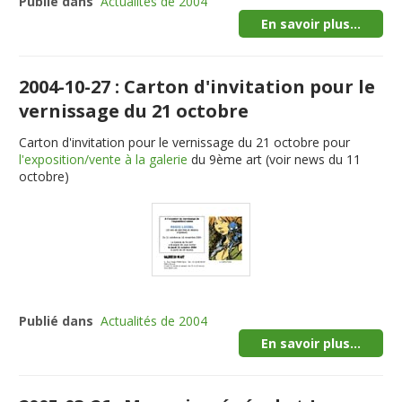
Publié dans
Actualités de 2004
En savoir plus...
2004-10-27 : Carton d'invitation pour le
vernissage du 21 octobre
Carton d'invitation pour le vernissage du 21 octobre pour
l'exposition/vente à la galerie
du 9ème art (voir news du 11
octobre)
Publié dans
Actualités de 2004
En savoir plus...