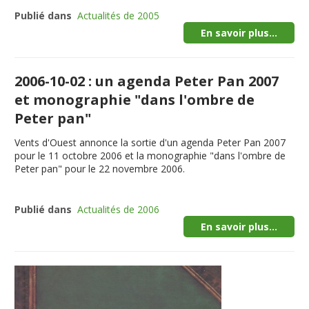
Publié dans
Actualités de 2005
En savoir plus...
2006-10-02 : un agenda Peter Pan 2007
et monographie "dans l'ombre de
Peter pan"
Vents d'Ouest annonce la sortie d'un agenda Peter Pan 2007
pour le 11 octobre 2006 et la monographie "dans l'ombre de
Peter pan" pour le 22 novembre 2006.
Publié dans
Actualités de 2006
En savoir plus...