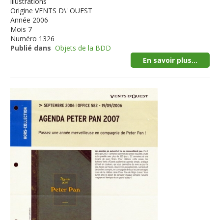
illustrations
Origine
VENTS D\' OUEST
Année
2006
Mois
7
Numéro
1326
Publié dans
Objets de la BDD
En savoir plus...