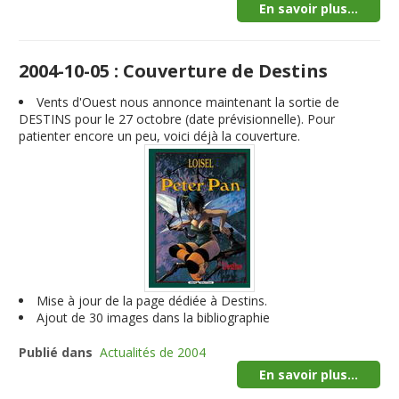
En savoir plus...
2004-10-05 : Couverture de Destins
Vents d'Ouest nous annonce maintenant la sortie de
DESTINS pour le 27 octobre (date prévisionnelle). Pour
patienter encore un peu, voici déjà la couverture.
Mise à jour de la page dédiée à Destins.
Ajout de 30 images dans la bibliographie
Publié dans
Actualités de 2004
En savoir plus...