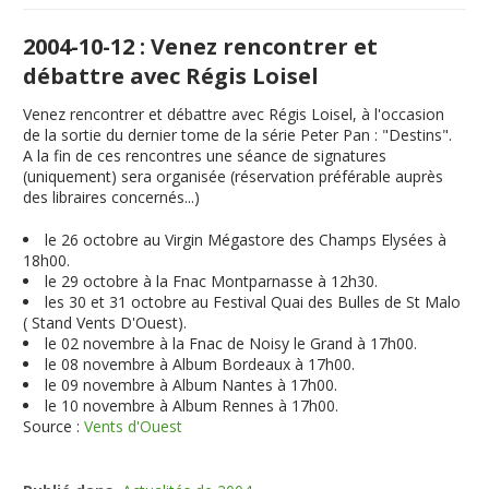
2004-10-12 : Venez rencontrer et
débattre avec Régis Loisel
Venez rencontrer et débattre avec Régis Loisel, à l'occasion
de la sortie du dernier tome de la série Peter Pan : "Destins".
A la fin de ces rencontres une séance de signatures
(uniquement) sera organisée (réservation préférable auprès
des libraires concernés...)
le 26 octobre au Virgin Mégastore des Champs Elysées à
18h00.
le 29 octobre à la Fnac Montparnasse à 12h30.
les 30 et 31 octobre au Festival Quai des Bulles de St Malo
( Stand Vents D'Ouest).
le 02 novembre à la Fnac de Noisy le Grand à 17h00.
le 08 novembre à Album Bordeaux à 17h00.
le 09 novembre à Album Nantes à 17h00.
le 10 novembre à Album Rennes à 17h00.
Source :
Vents d'Ouest