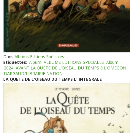
Dans
Albums Editions Spéciales
Etiquettes:
Album
ALBUMS EDITIONS SPECIALES
Album
2024
AVANT LA QUETE DE L'OISEAU DU TEMPS 8 L'OMEGON
DARGAUD/LIBRAIRIE NATION
LA QUETE DE L'OISEAU DU TEMPS L' INTEGRALE