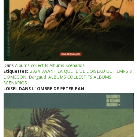
Dans
Albums collectifs Albums Scénarios
Etiquettes:
2024
AVANT LA QUETE DE L'OISEAU DU TEMPS 8
L'OMEGON
Dargaud
ALBUMS COLLECTIFS ALBUMS
SCENARIOS
LOISEL DANS L' OMBRE DE PETER PAN