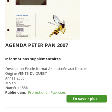
AGENDA PETER PAN 2007
Informations supplémentaires
Description
Feuille format A4 destinée aux libraires
Origine
VENTS D\' OUEST
Année
2006
Mois
9
Numéro
1336
Publié dans
Promotions - Publicités
En savoir plus...