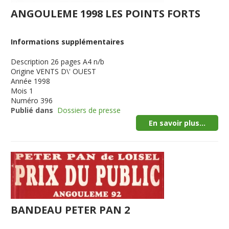
ANGOULEME 1998 LES POINTS FORTS
Informations supplémentaires
Description
26 pages A4 n/b
Origine
VENTS D\' OUEST
Année
1998
Mois
1
Numéro
396
Publié dans
Dossiers de presse
En savoir plus...
BANDEAU PETER PAN 2