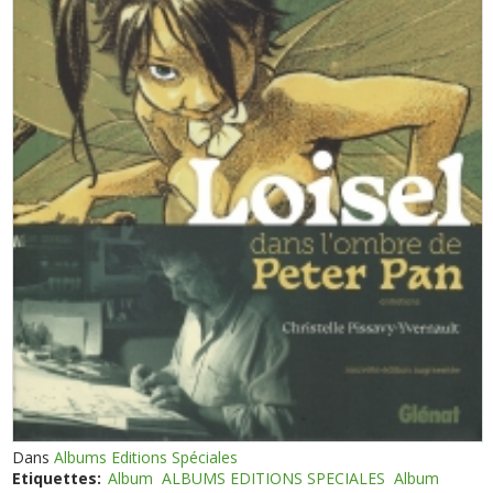
Dans
Albums Editions Spéciales
Etiquettes:
Album
ALBUMS EDITIONS SPECIALES
Album