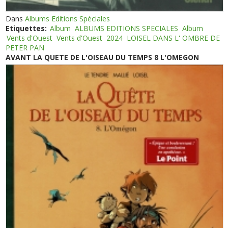
Dans
Albums Editions Spéciales
Etiquettes:
Album
ALBUMS EDITIONS SPECIALES
Album
Vents d'Ouest
Vents d'Ouest
2024
LOISEL DANS L' OMBRE DE
PETER PAN
AVANT LA QUETE DE L'OISEAU DU TEMPS 8 L'OMEGON