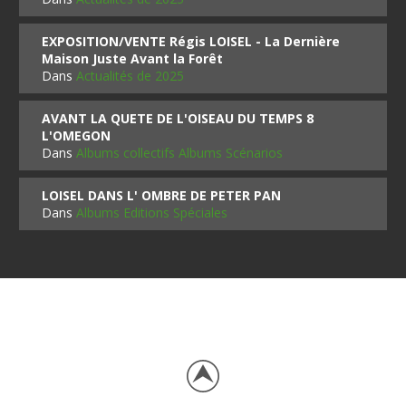
EXPOSITION/VENTE Régis LOISEL - La Dernière
Maison Juste Avant la Forêt
Dans
Actualités de 2025
AVANT LA QUETE DE L'OISEAU DU TEMPS 8
L'OMEGON
Dans
Albums collectifs Albums Scénarios
LOISEL DANS L' OMBRE DE PETER PAN
Dans
Albums Editions Spéciales