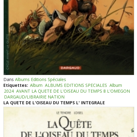
Dans
Albums Editions Spéciales
Etiquettes:
Album
ALBUMS EDITIONS SPECIALES
Album
2024
AVANT LA QUETE DE L'OISEAU DU TEMPS 8 L'OMEGON
DARGAUD/LIBRAIRIE NATION
LA QUETE DE L'OISEAU DU TEMPS L' INTEGRALE