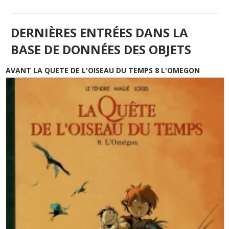
DERNIÈRES ENTRÉES DANS LA
BASE DE DONNÉES DES OBJETS
AVANT LA QUETE DE L'OISEAU DU TEMPS 8 L'OMEGON