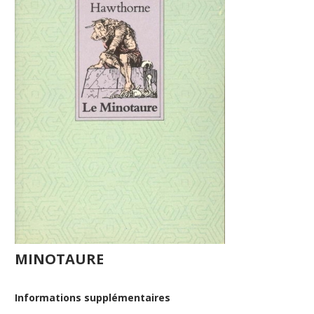
MINOTAURE
Informations supplémentaires