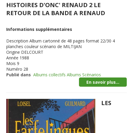
HISTOIRES D'ONC' RENAUD 2 LE
RETOUR DE LA BANDE A RENAUD
Informations supplémentaires
Description
Album cartonné de 48 pages format 22/30 4
planches couleur scénario de MILTIJAN
Origine
DELCOURT
Année
1988
Mois
9
Numéro
28
Publié dans
Albums collectifs Albums Scénarios
En savoir plus...
LES