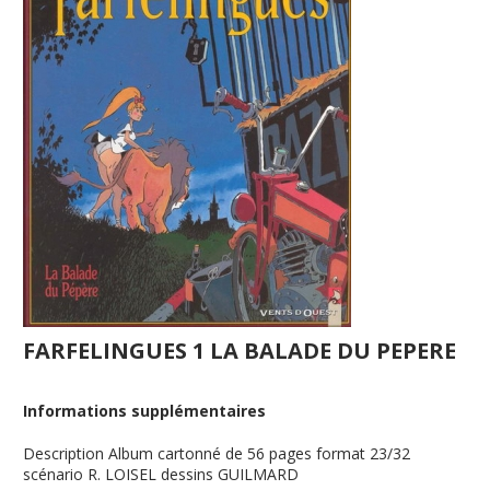
FARFELINGUES 1 LA BALADE DU PEPERE
Informations supplémentaires
Description
Album cartonné de 56 pages format 23/32
scénario R. LOISEL dessins GUILMARD