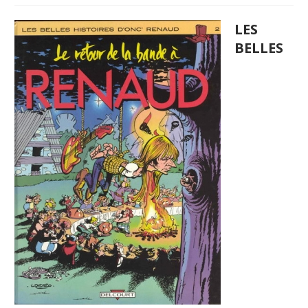
LES
BELLES