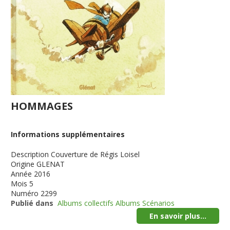
HOMMAGES
Informations supplémentaires
Description
Couverture de Régis Loisel
Origine
GLENAT
Année
2016
Mois
5
Numéro
2299
Publié dans
Albums collectifs Albums Scénarios
En savoir plus...