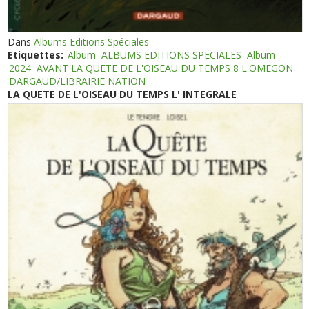
Dans
Albums Editions Spéciales
Etiquettes:
Album
ALBUMS EDITIONS SPECIALES
Album
2024
AVANT LA QUETE DE L'OISEAU DU TEMPS 8 L'OMEGON
DARGAUD/LIBRAIRIE NATION
LA QUETE DE L'OISEAU DU TEMPS L' INTEGRALE