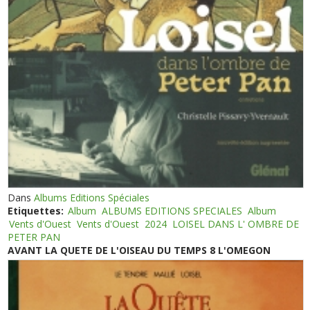
Dans
Albums Editions Spéciales
Etiquettes:
Album
ALBUMS EDITIONS SPECIALES
Album
Vents d'Ouest
Vents d'Ouest
2024
LOISEL DANS L' OMBRE DE
PETER PAN
AVANT LA QUETE DE L'OISEAU DU TEMPS 8 L'OMEGON