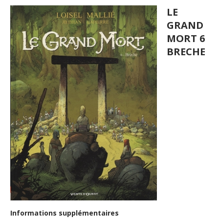
LE
GRAND
MORT 6
BRECHE
Informations supplémentaires