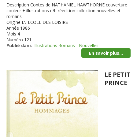
Description
Contes de NATHANIEL HAWTHORNE couverture
couleur + illustrations n/b réédition collection nouvelles et
romans
Origine
L\' ECOLE DES LOISIRS
Année
1986
Mois
4
Numéro
121
Publié dans
Illustrations Romans - Nouvelles
En savoir plus...
LE PETIT
PRINCE