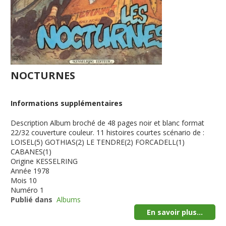
NOCTURNES
Informations supplémentaires
Description
Album broché de 48 pages noir et blanc format
22/32 couverture couleur. 11 histoires courtes scénario de :
LOISEL(5) GOTHIAS(2) LE TENDRE(2) FORCADELL(1)
CABANES(1)
Origine
KESSELRING
Année
1978
Mois
10
Numéro
1
Publié dans
Albums
En savoir plus...