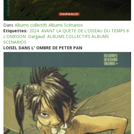
Dans
Albums collectifs Albums Scénarios
Etiquettes:
2024
AVANT LA QUETE DE L'OISEAU DU TEMPS 8
L'OMEGON
Dargaud
ALBUMS COLLECTIFS ALBUMS
SCENARIOS
LOISEL DANS L' OMBRE DE PETER PAN