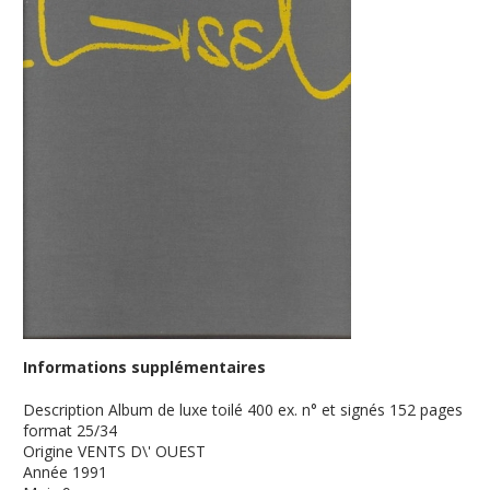
Informations supplémentaires
Description
Album de luxe toilé 400 ex. n° et signés 152 pages
format 25/34
Origine
VENTS D\' OUEST
Année
1991