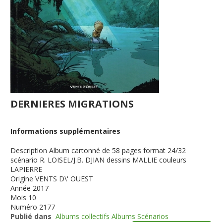
DERNIERES MIGRATIONS
Informations supplémentaires
Description
Album cartonné de 58 pages format 24/32
scénario R. LOISEL/J.B. DJIAN dessins MALLIE couleurs
LAPIERRE
Origine
VENTS D\' OUEST
Année
2017
Mois
10
Numéro
2177
Publié dans
Albums collectifs Albums Scénarios