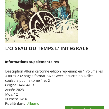
L'OISEAU DU TEMPS L' INTEGRALE
Informations supplémentaires
Description
Album cartonné edition reprenant en 1 volume les
4 titres 232 pages format 24/32 avec jaquette nouvelles
couleurs pour le tome 1 et 2
Origine
DARGAUD
Année
2023
Mois
12
Numéro
2416
Publié dans
Albums