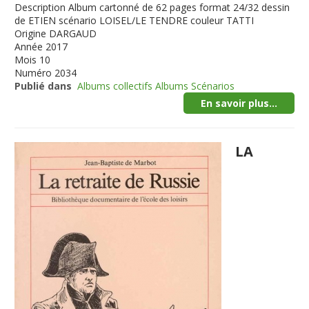
Description
Album cartonné de 62 pages format 24/32 dessin
de ETIEN scénario LOISEL/LE TENDRE couleur TATTI
Origine
DARGAUD
Année
2017
Mois
10
Numéro
2034
Publié dans
Albums collectifs Albums Scénarios
En savoir plus...
LA