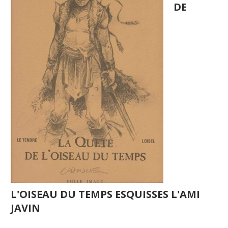
DE
L'OISEAU DU TEMPS ESQUISSES L'AMI
JAVIN