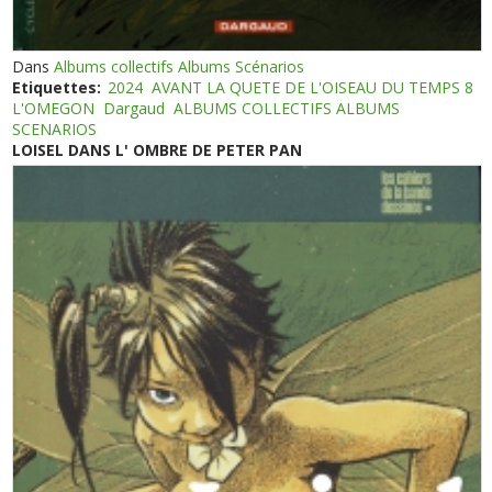
Dans
Albums collectifs Albums Scénarios
Etiquettes:
2024
AVANT LA QUETE DE L'OISEAU DU TEMPS 8
L'OMEGON
Dargaud
ALBUMS COLLECTIFS ALBUMS
SCENARIOS
LOISEL DANS L' OMBRE DE PETER PAN