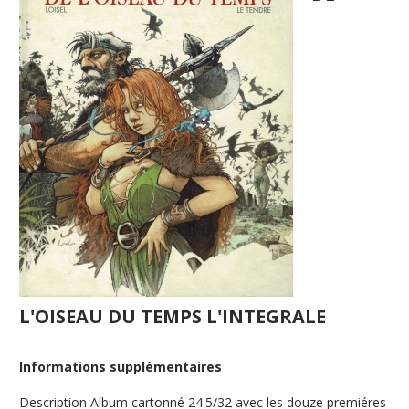
L'OISEAU DU TEMPS L'INTEGRALE
Informations supplémentaires
Description
Album cartonné 24.5/32 avec les douze premiéres