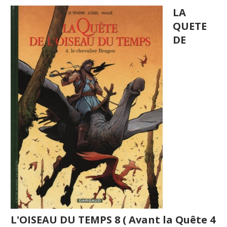
LA
QUETE
DE
L'OISEAU DU TEMPS 8 ( Avant la Quête 4