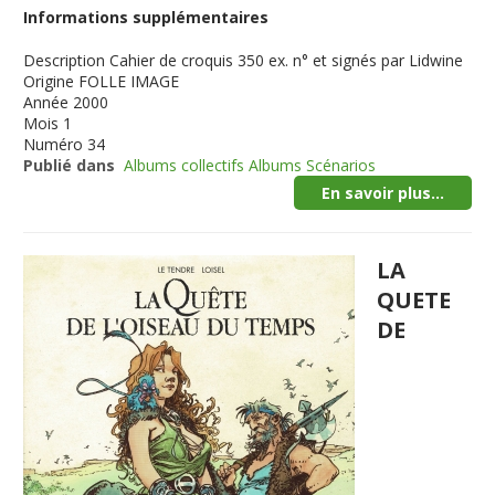
Informations supplémentaires
Description
Cahier de croquis 350 ex. n° et signés par Lidwine
Origine
FOLLE IMAGE
Année
2000
Mois
1
Numéro
34
Publié dans
Albums collectifs Albums Scénarios
En savoir plus...
LA
QUETE
DE