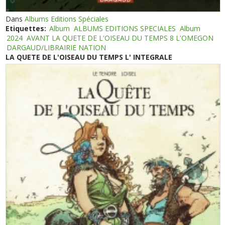
Dans
Albums Editions Spéciales
Etiquettes:
Album
ALBUMS EDITIONS SPECIALES
Album
2024
AVANT LA QUETE DE L'OISEAU DU TEMPS 8 L'OMEGON
DARGAUD/LIBRAIRIE NATION
LA QUETE DE L'OISEAU DU TEMPS L' INTEGRALE