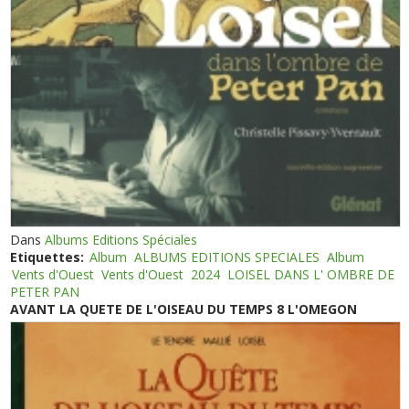
Dans
Albums Editions Spéciales
Etiquettes:
Album
ALBUMS EDITIONS SPECIALES
Album
Vents d'Ouest
Vents d'Ouest
2024
LOISEL DANS L' OMBRE DE
PETER PAN
AVANT LA QUETE DE L'OISEAU DU TEMPS 8 L'OMEGON