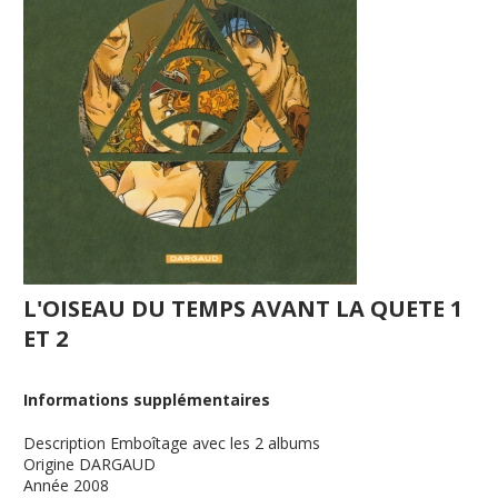
L'OISEAU DU TEMPS AVANT LA QUETE 1
ET 2
Informations supplémentaires
Description
Emboîtage avec les 2 albums
Origine
DARGAUD
Année
2008