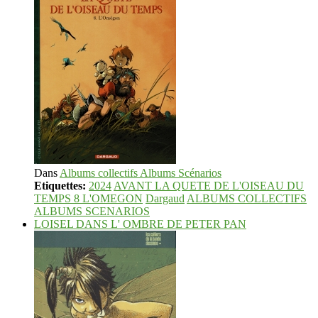
Dans
Albums collectifs Albums Scénarios
Etiquettes:
2024
AVANT LA QUETE DE L'OISEAU DU
TEMPS 8 L'OMEGON
Dargaud
ALBUMS COLLECTIFS
ALBUMS SCENARIOS
LOISEL DANS L' OMBRE DE PETER PAN