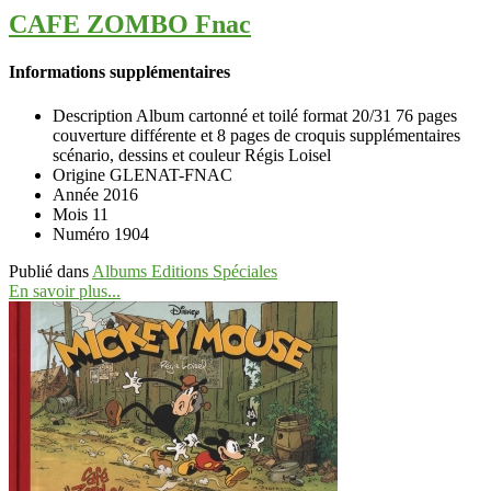
CAFE ZOMBO Fnac
Informations supplémentaires
Description
Album cartonné et toilé format 20/31 76 pages
couverture différente et 8 pages de croquis supplémentaires
scénario, dessins et couleur Régis Loisel
Origine
GLENAT-FNAC
Année
2016
Mois
11
Numéro
1904
Publié dans
Albums Editions Spéciales
En savoir plus...