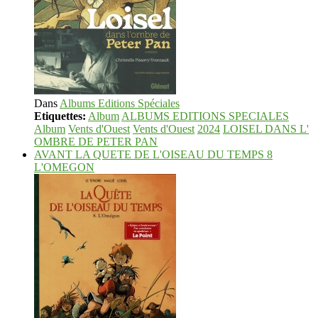
Dans
Albums Editions Spéciales
Etiquettes:
Album
ALBUMS EDITIONS SPECIALES
Album
Vents d'Ouest
Vents d'Ouest
2024
LOISEL DANS L'
OMBRE DE PETER PAN
AVANT LA QUETE DE L'OISEAU DU TEMPS 8
L'OMEGON