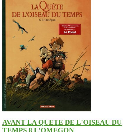
AVANT LA QUETE DE L'OISEAU DU
TEMPS 8 L'OMEGON