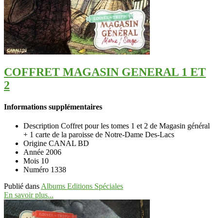
COFFRET MAGASIN GENERAL 1 ET
2
Informations supplémentaires
Description
Coffret pour les tomes 1 et 2 de Magasin général
+ 1 carte de la paroisse de Notre-Dame Des-Lacs
Origine
CANAL BD
Année
2006
Mois
10
Numéro
1338
Publié dans
Albums Editions Spéciales
En savoir plus...