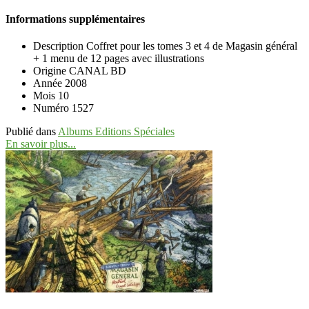
Informations supplémentaires
Description
Coffret pour les tomes 3 et 4 de Magasin général
+ 1 menu de 12 pages avec illustrations
Origine
CANAL BD
Année
2008
Mois
10
Numéro
1527
Publié dans
Albums Editions Spéciales
En savoir plus...