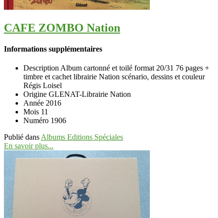
CAFE ZOMBO Nation
Informations supplémentaires
Description
Album cartonné et toilé format 20/31 76 pages +
timbre et cachet librairie Nation scénario, dessins et couleur
Régis Loisel
Origine
GLENAT-Librairie Nation
Année
2016
Mois
11
Numéro
1906
Publié dans
Albums Editions Spéciales
En savoir plus...