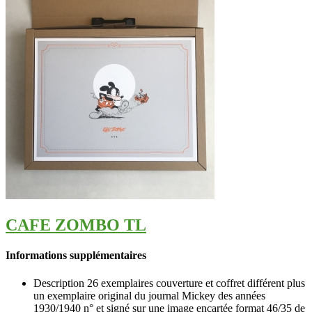
CAFE ZOMBO TL
Informations supplémentaires
Description
26 exemplaires couverture et coffret différent plus
un exemplaire original du journal Mickey des années
1930/1940 n° et signé sur une image encartée format 46/35 de