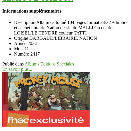
Informations supplémentaires
Description
Album cartonné 104 pages format 24/32 + timbre
et cachet librairie Nation dessin de MALLIE scénario
LOISEL/LE TENDRE couleur TATTI
Origine
DARGAUD/LIBRAIRIE NATION
Année
2024
Mois
11
Numéro
2417
Publié dans
Albums Editions Spéciales
En savoir plus...