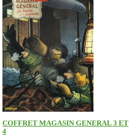
COFFRET MAGASIN GENERAL 3 ET
4