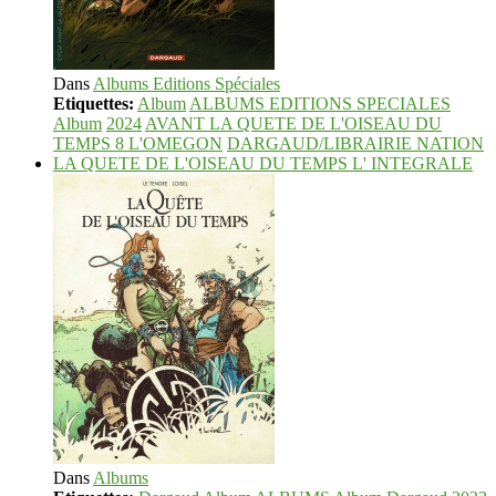
Dans
Albums Editions Spéciales
Etiquettes:
Album
ALBUMS EDITIONS SPECIALES
Album
2024
AVANT LA QUETE DE L'OISEAU DU
TEMPS 8 L'OMEGON
DARGAUD/LIBRAIRIE NATION
LA QUETE DE L'OISEAU DU TEMPS L' INTEGRALE
Dans
Albums