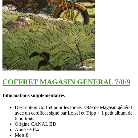
COFFRET MAGASIN GENERAL 7/8/9
Informations supplémentaires
Description
Coffret pour les tomes 7/8/9 de Magasin général
avec un certificat signé par Loisel et Tripp + 1 petit album de
6 portraits
Origine
CANAL BD
Année
2014
Mois
8