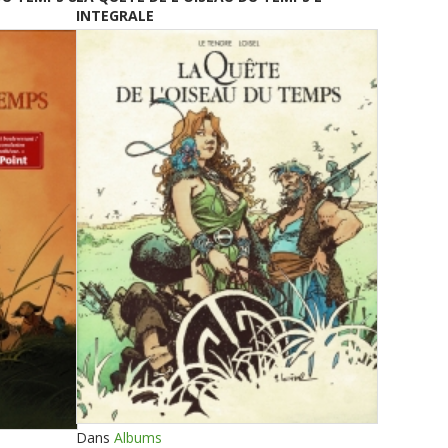
INTEGRALE
Dans
Albums