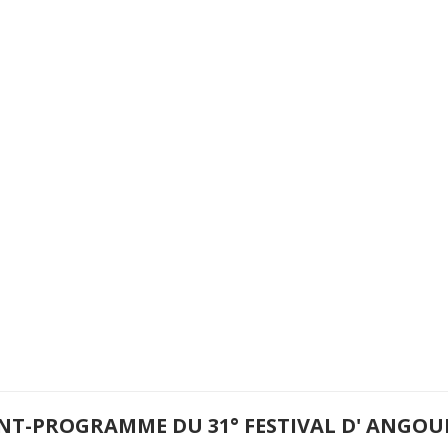
NT-PROGRAMME DU 31° FESTIVAL D' ANGOU