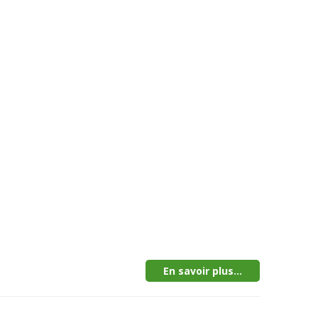
En savoir plus...