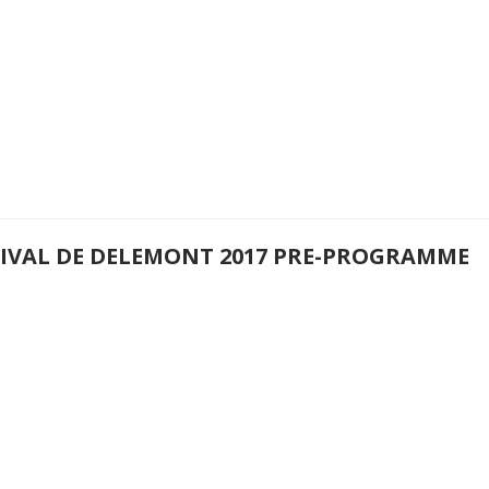
TIVAL DE DELEMONT 2017 PRE-PROGRAMME