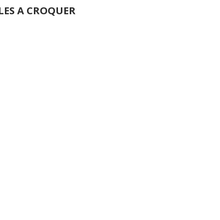
LES A CROQUER