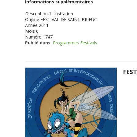
Informations supplémentaires
Description
1 illustration
Origine
FESTIVAL DE SAINT-BRIEUC
Année
2011
Mois
6
Numéro
1747
Publié dans
Programmes Festivals
FES