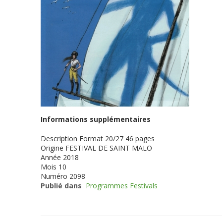
Informations supplémentaires
Description
Format 20/27 46 pages
Origine
FESTIVAL DE SAINT MALO
Année
2018
Mois
10
Numéro
2098
Publié dans
Programmes Festivals