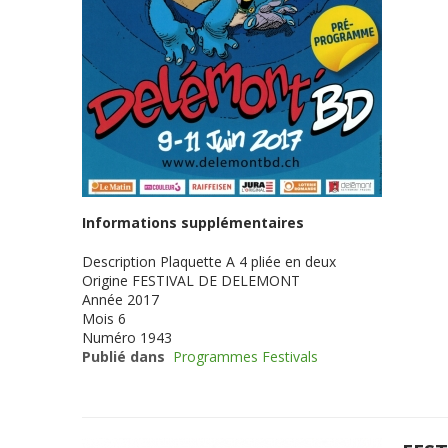
Informations supplémentaires
Description
Plaquette A 4 pliée en deux
Origine
FESTIVAL DE DELEMONT
Année
2017
Mois
6
Numéro
1943
Publié dans
Programmes Festivals