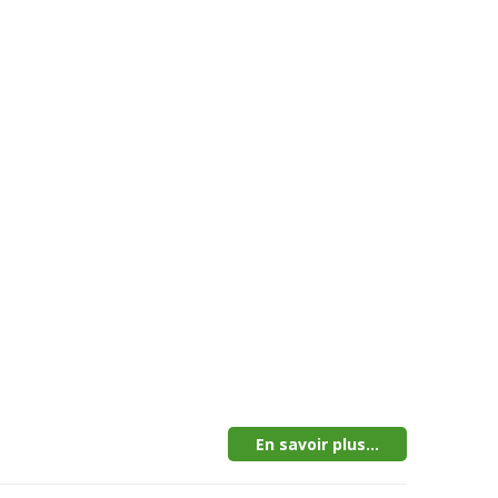
En savoir plus...