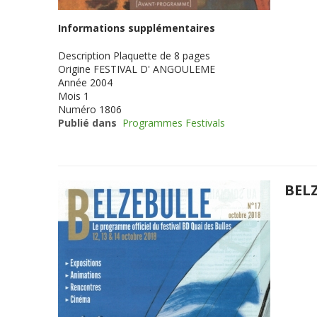
Informations supplémentaires
Description
Plaquette de 8 pages
Origine
FESTIVAL D' ANGOULEME
Année
2004
Mois
1
Numéro
1806
Publié dans
Programmes Festivals
BELZ