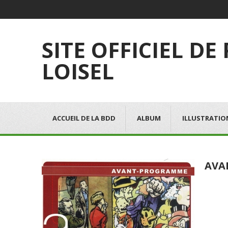
SITE OFFICIEL DE
LOISEL
ACCUEIL DE LA BDD
ALBUM
ILLUSTRATIO
AVA