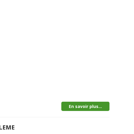
En savoir plus...
LEME