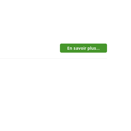
En savoir plus...