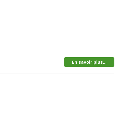
En savoir plus...