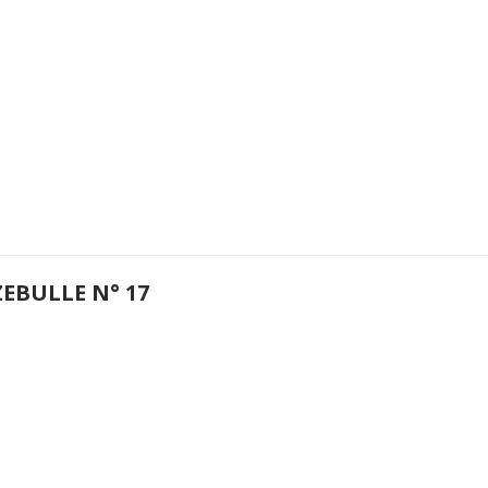
EBULLE N° 17