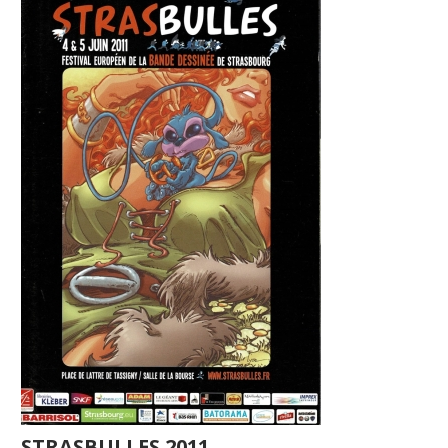
STRASBULLES 2011