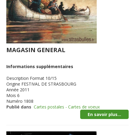
MAGASIN GENERAL
Informations supplémentaires
Description
Format 10/15
Origine
FESTIVAL DE STRASBOURG
Année
2011
Mois
6
Numéro
1808
Publié dans
Cartes postales - Cartes de voeux
En savoir plus...