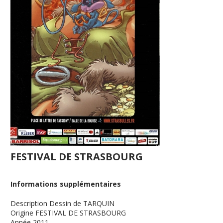
FESTIVAL DE STRASBOURG
Informations supplémentaires
Description
Dessin de TARQUIN
Origine
FESTIVAL DE STRASBOURG
Année
2011