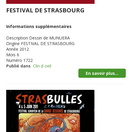
FESTIVAL DE STRASBOURG
Informations supplémentaires
Description
Dessin de MUNUERA
Origine
FESTIVAL DE STRASBOURG
Année
2012
Mois
6
Numéro
1722
Publié dans
Clin d oeil
En savoir plus...