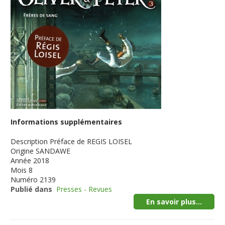
Informations supplémentaires
Description
Préface de REGIS LOISEL
Origine
SANDAWE
Année
2018
Mois
8
Numéro
2139
Publié dans
Presses - Revues
En savoir plus...