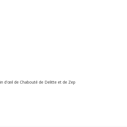
lin d'œil de Chabouté de Delitte et de Zep