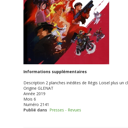
Informations supplémentaires
Description
2 planches inédites de Régis Loisel plus un c
Origine
GLENAT
Année
2019
Mois
6
Numéro
2141
Publié dans
Presses - Revues