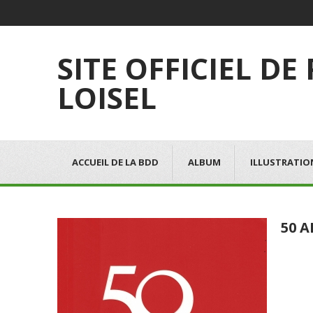
SITE OFFICIEL DE
LOISEL
ACCUEIL DE LA BDD
ALBUM
ILLUSTRATIO
50 