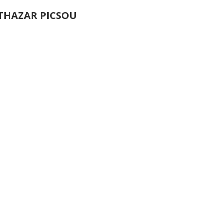
THAZAR PICSOU