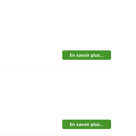
En savoir plus...
En savoir plus...