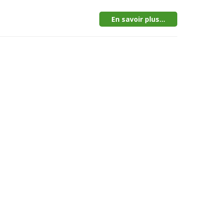
En savoir plus...