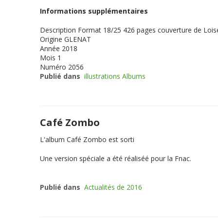
Informations supplémentaires
Description
Format 18/25 426 pages couverture de Loisel 
Origine
GLENAT
Année
2018
Mois
1
Numéro
2056
Publié dans
illustrations Albums
Café Zombo
L'album Café Zombo est sorti
Une version spéciale a été réaliséé pour la Fnac.
Publié dans
Actualités de 2016