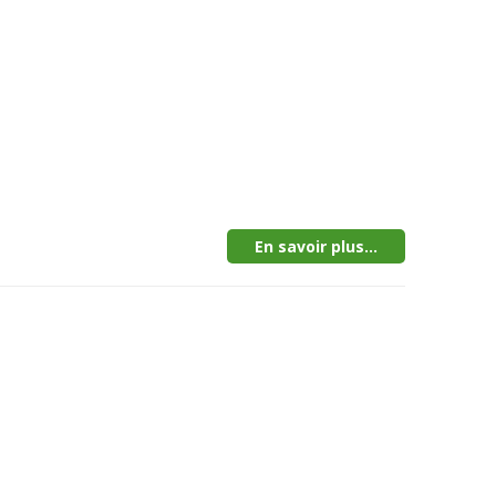
En savoir plus...