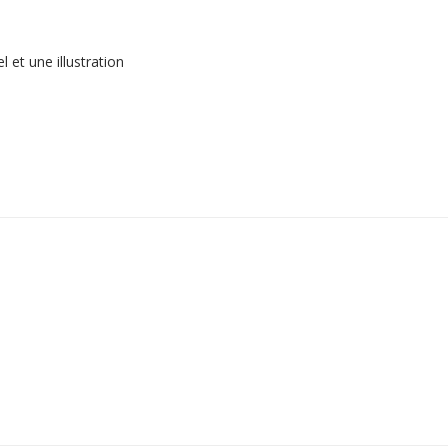
et une illustration