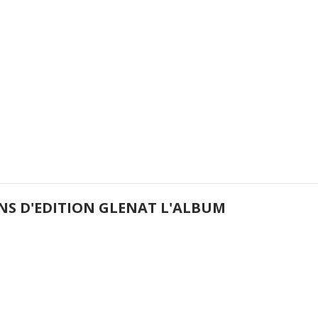
ANS D'EDITION GLENAT L'ALBUM