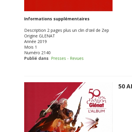
Informations supplémentaires
Description
2 pages plus un clin d'œil de Zep
Origine
GLENAT
Année
2019
Mois
1
Numéro
2140
Publié dans
Presses - Revues
50 