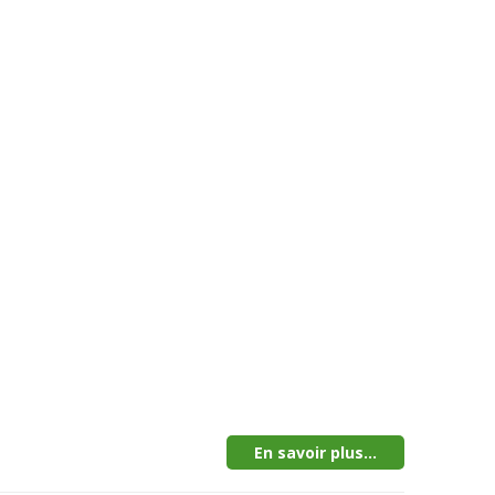
En savoir plus...