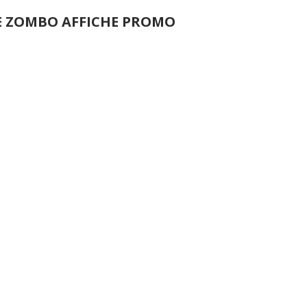
E ZOMBO AFFICHE PROMO