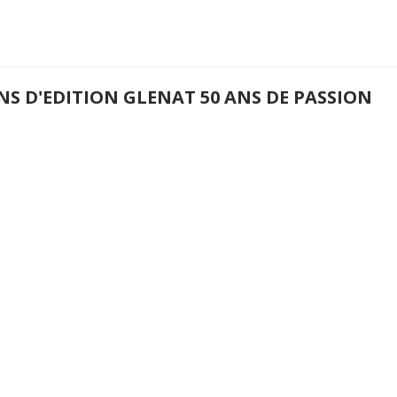
NS D'EDITION GLENAT 50 ANS DE PASSION