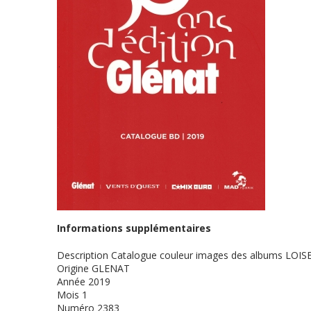
Informations supplémentaires
Description
Catalogue couleur images des albums LOIS
Origine
GLENAT
Année
2019
Mois
1
Numéro
2383