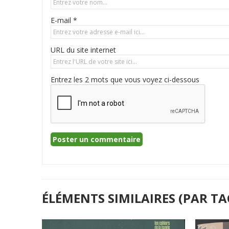
E-mail *
URL du site internet
Entrez les 2 mots que vous voyez ci-dessous
ÉLÉMENTS SIMILAIRES (PAR TA