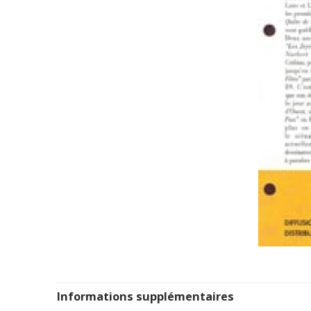
Informations supplémentaires