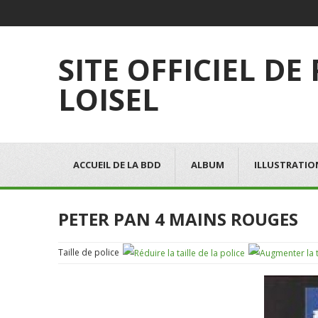
SITE OFFICIEL DE
LOISEL
ACCUEIL DE LA BDD
ALBUM
ILLUSTRATIO
PETER PAN 4 MAINS ROUGES
Taille de police