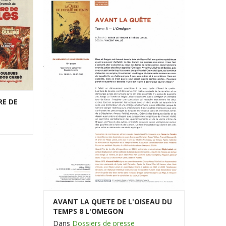
E DE
AVANT LA QUETE DE L'OISEAU DU
TEMPS 8 L'OMEGON
Dans
Dossiers de presse