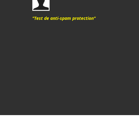
"Test de anti-spam protection"