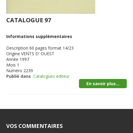
CATALOGUE 97
Informations supplémentaires
Description
60 pages format 14/23
Origine
VENTS D' OUEST
Année
1997
Mois
1
Numéro
2239
Publié dans
Catalogues éditeur
En savoir plus...
VOS COMMENTAIRES