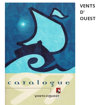
VENTS
D'
OUEST