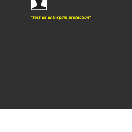
"Test de anti-spam protection"