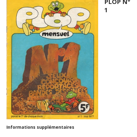
PLOP N°
1
Informations supplémentaires