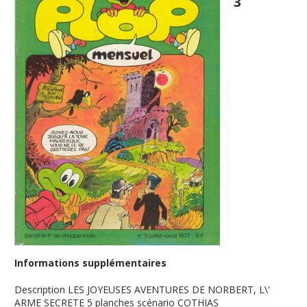
3
Informations supplémentaires
Description
LES JOYEUSES AVENTURES DE NORBERT, L\'
ARME SECRETE 5 planches scénario COTHIAS