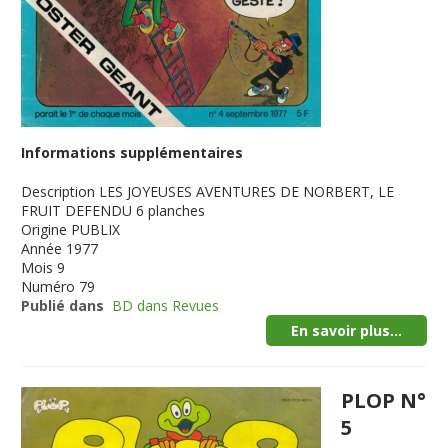
Informations supplémentaires
Description
LES JOYEUSES AVENTURES DE NORBERT, LE
FRUIT DEFENDU 6 planches
Origine
PUBLIX
Année
1977
Mois
9
Numéro
79
Publié dans
BD dans Revues
En savoir plus...
PLOP N°
5