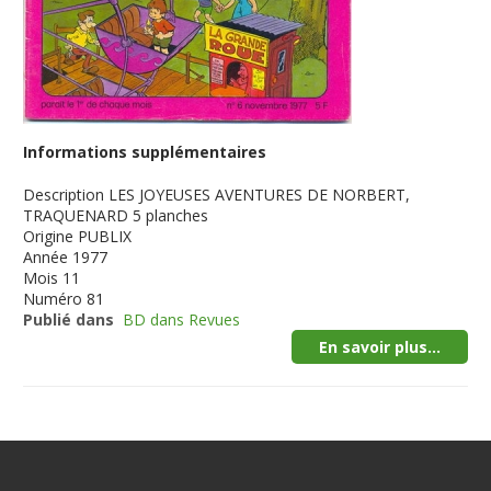
Informations supplémentaires
Description
LES JOYEUSES AVENTURES DE NORBERT,
TRAQUENARD 5 planches
Origine
PUBLIX
Année
1977
Mois
11
Numéro
81
Publié dans
BD dans Revues
En savoir plus...