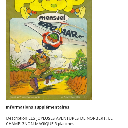
Informations supplémentaires
Description
LES JOYEUSES AVENTURES DE NORBERT, LE
CHAMPIGNON MAGIQUE 5 planches