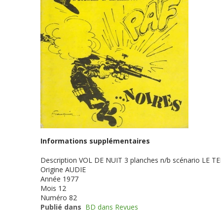
Informations supplémentaires
Description
VOL DE NUIT 3 planches n/b scénario LE 
Origine
AUDIE
Année
1977
Mois
12
Numéro
82
Publié dans
BD dans Revues