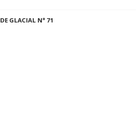
DE GLACIAL N° 71