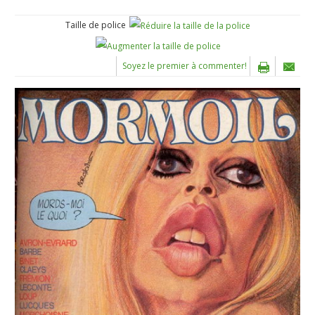
Taille de police
Soyez le premier à commenter!