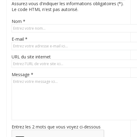
Assurez-vous d'indiquer les informations obligatoires (*).
Le code HTML n'est pas autorisé.
Nom *
E-mail *
URL du site internet
Message *
Entrez les 2 mots que vous voyez ci-dessous