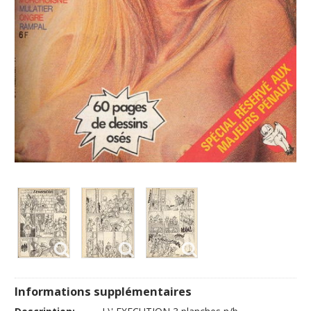
Informations supplémentaires