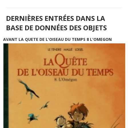
DERNIÈRES ENTRÉES DANS LA
BASE DE DONNÉES DES OBJETS
AVANT LA QUETE DE L'OISEAU DU TEMPS 8 L'OMEGON