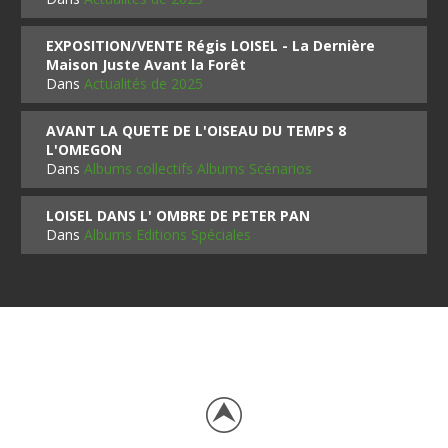
EXPOSITION/VENTE Régis LOISEL - La Dernière
Maison Juste Avant la Forêt
Dans
Actualités de 2025
AVANT LA QUETE DE L'OISEAU DU TEMPS 8
L'OMEGON
Dans
Albums collectifs Albums Scénarios
LOISEL DANS L' OMBRE DE PETER PAN
Dans
Albums Editions Spéciales