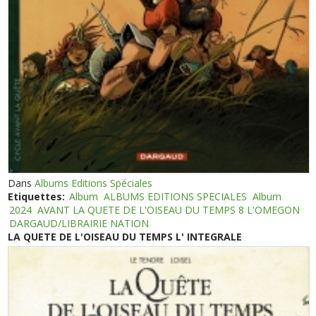
Dans
Albums Editions Spéciales
Etiquettes:
Album
ALBUMS EDITIONS SPECIALES
Album
2024
AVANT LA QUETE DE L'OISEAU DU TEMPS 8 L'OMEGON
DARGAUD/LIBRAIRIE NATION
LA QUETE DE L'OISEAU DU TEMPS L' INTEGRALE