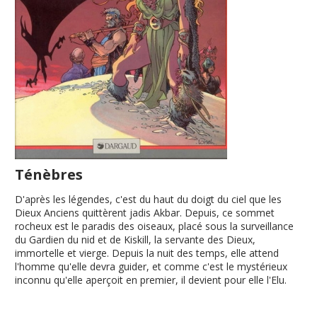
Ténèbres
D'après les légendes, c'est du haut du doigt du ciel que les
Dieux Anciens quittèrent jadis Akbar. Depuis, ce sommet
rocheux est le paradis des oiseaux, placé sous la surveillance
du Gardien du nid et de Kiskill, la servante des Dieux,
immortelle et vierge. Depuis la nuit des temps, elle attend
l'homme qu'elle devra guider, et comme c'est le mystérieux
inconnu qu'elle aperçoit en premier, il devient pour elle l'Elu.