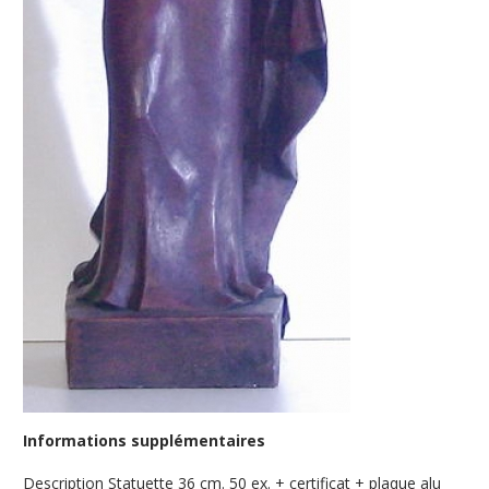
Informations supplémentaires
Description
Statuette 36 cm. 50 ex. + certificat + plaque alu