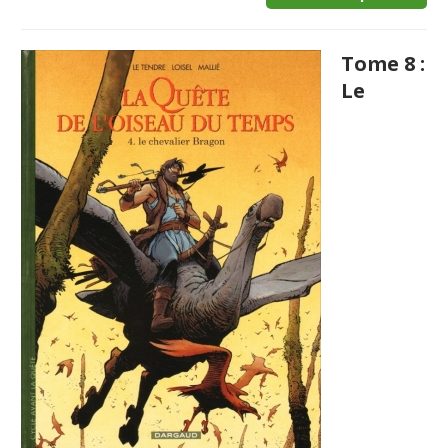
Tome 8 :
Le