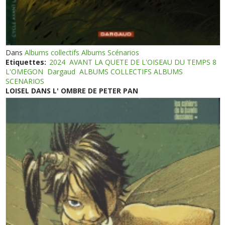
Dans
Albums collectifs Albums Scénarios
Etiquettes:
2024
AVANT LA QUETE DE L'OISEAU DU TEMPS 8
L'OMEGON
Dargaud
ALBUMS COLLECTIFS ALBUMS
SCENARIOS
LOISEL DANS L' OMBRE DE PETER PAN