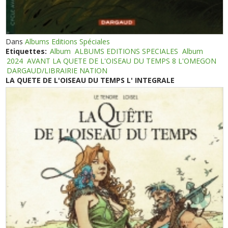
Dans
Albums Editions Spéciales
Etiquettes:
Album
ALBUMS EDITIONS SPECIALES
Album
2024
AVANT LA QUETE DE L'OISEAU DU TEMPS 8 L'OMEGON
DARGAUD/LIBRAIRIE NATION
LA QUETE DE L'OISEAU DU TEMPS L' INTEGRALE