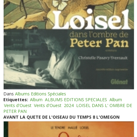
Dans
Albums Editions Spéciales
Etiquettes:
Album
ALBUMS EDITIONS SPECIALES
Album
Vents d'Ouest
Vents d'Ouest
2024
LOISEL DANS L' OMBRE DE
PETER PAN
AVANT LA QUETE DE L'OISEAU DU TEMPS 8 L'OMEGON