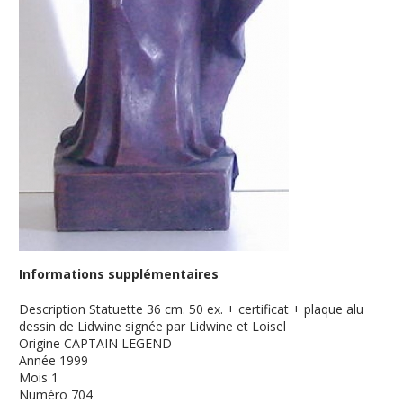
Informations supplémentaires
Description
Statuette 36 cm. 50 ex. + certificat + plaque alu
dessin de Lidwine signée par Lidwine et Loisel
Origine
CAPTAIN LEGEND
Année
1999
Mois
1
Numéro
704