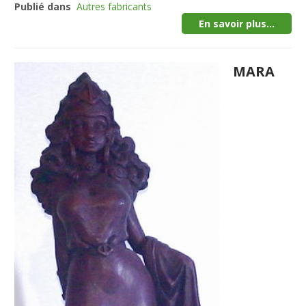
Publié dans
Autres fabricants
En savoir plus...
MARA