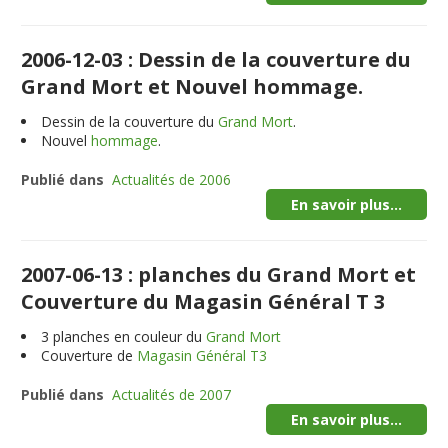
2006-12-03 : Dessin de la couverture du
Grand Mort et Nouvel hommage.
Dessin de la couverture du
Grand Mort
.
Nouvel
hommage
.
Publié dans
Actualités de 2006
En savoir plus...
2007-06-13 : planches du Grand Mort et
Couverture du Magasin Général T 3
3
planches en couleur du
Grand Mort
Couverture de
Magasin Général T3
Publié dans
Actualités de 2007
En savoir plus...