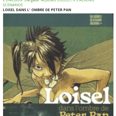
SCENARIOS
LOISEL DANS L' OMBRE DE PETER PAN