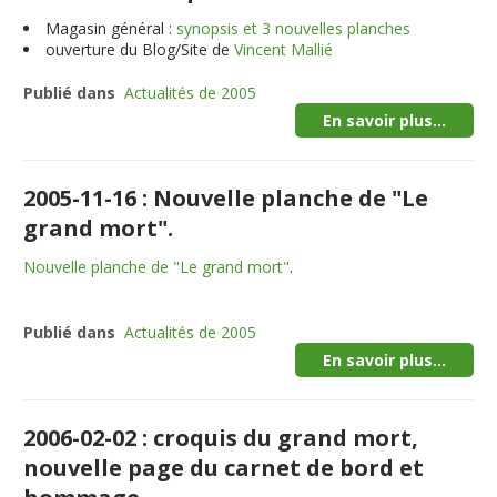
Magasin général :
synopsis et 3 nouvelles planches
ouverture du Blog/Site de
Vincent Mallié
Publié dans
Actualités de 2005
En savoir plus...
2005-11-16 : Nouvelle planche de "Le
grand mort".
Nouvelle planche de "Le grand mort"
.
Publié dans
Actualités de 2005
En savoir plus...
2006-02-02 : croquis du grand mort,
nouvelle page du carnet de bord et