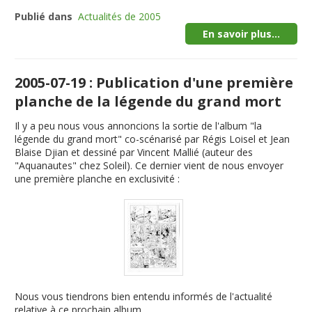
Publié dans
Actualités de 2005
En savoir plus...
2005-07-19 : Publication d'une première
planche de la légende du grand mort
Il y a peu nous vous annoncions la sortie de l'album "
la
légende du grand mort
" co-scénarisé par Régis Loisel et Jean
Blaise Djian et dessiné par Vincent Mallié (auteur des
"Aquanautes" chez Soleil). Ce dernier vient de nous envoyer
une première planche en exclusivité :
Nous vous tiendrons bien entendu informés de l'actualité
relative à ce prochain album.