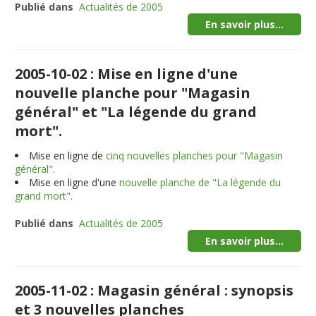
Publié dans
Actualités de 2005
En savoir plus...
2005-10-02 : Mise en ligne d'une
nouvelle planche pour "Magasin
général" et "La légende du grand
mort".
Mise en ligne de
cinq nouvelles planches pour "Magasin
général".
Mise en ligne d'une
nouvelle planche de "La légende du
grand mort".
Publié dans
Actualités de 2005
En savoir plus...
2005-11-02 : Magasin général : synopsis
et 3 nouvelles planches