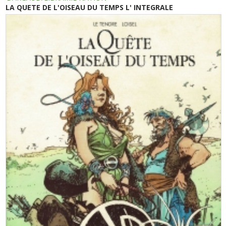
LA QUETE DE L'OISEAU DU TEMPS L' INTEGRALE