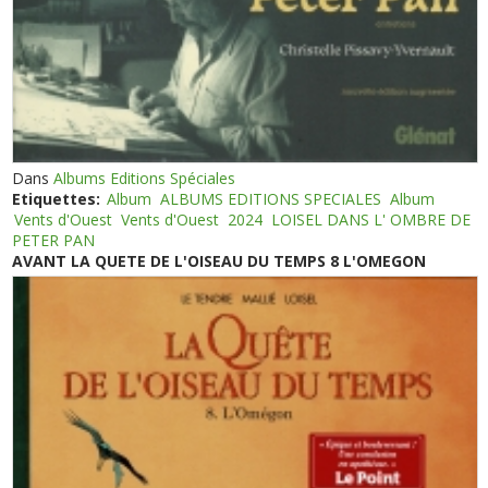
Dans
Albums Editions Spéciales
Etiquettes:
Album
ALBUMS EDITIONS SPECIALES
Album
Vents d'Ouest
Vents d'Ouest
2024
LOISEL DANS L' OMBRE DE
PETER PAN
AVANT LA QUETE DE L'OISEAU DU TEMPS 8 L'OMEGON