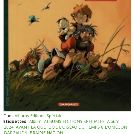
Dans
Albums Editions Spéciales
Etiquettes:
Album
ALBUMS EDITIONS SPECIALES
Album
2024
AVANT LA QUETE DE L'OISEAU DU TEMPS 8 L'OMEGON
DARGAUD/LIBRAIRIE NATION