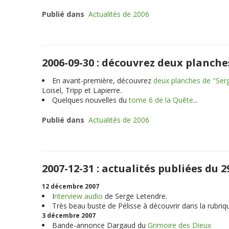
Publié dans
Actualités de 2006
2006-09-30 : découvrez deux planche
En avant-première, découvrez
deux planches de "Ser
Loisel, Tripp et Lapierre.
Quelques nouvelles du
tome 6 de la Quête
...
Publié dans
Actualités de 2006
2007-12-31 : actualités publiées du
12 décembre 2007
I
nterview audio
de Serge Letendre.
Très beau buste de Pélisse à découvrir dans la rubriq
3 décembre 2007
Bande-annonce Dargaud du
Grimoire des Dieux