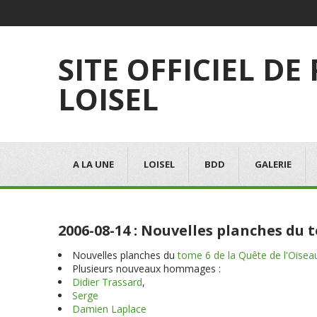
SITE OFFICIEL DE
LOISEL
A LA UNE
LOISEL
BDD
GALERIE
2006-08-14 : Nouvelles planches du
Nouvelles planches du
tome 6 de la Quête de l'Oise
Plusieurs nouveaux hommages :
Didier Trassard
,
Serge
Damien Laplace