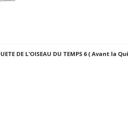
UETE DE L'OISEAU DU TEMPS 6 ( Avant la Qu