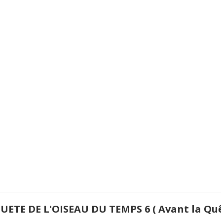
UETE DE L'OISEAU DU TEMPS 6 ( Avant la Qu