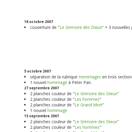
18 octobre 2007
couverture de "
Le Grimoire des Dieux
" + 3 nouvelles
5 octobre 2007
séparation de la rubrique
Hommages
en trois section
1 nouvel
hommage
à Peter Pan.
27 septembre 2007
2 planches couleur de "
Le Grimoire des Dieux
"
2 planches couleur de "
Les hommes
"
2 planches couleur de "
Le Grand Mort
"
1 nouvel
hommage
15 septembre 2007
2 planches couleur de "
Le Grimoire des Dieux
"
2 planches couleur de "
Les hommes
"