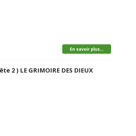
En savoir plus...
ête 2 ) LE GRIMOIRE DES DIEUX