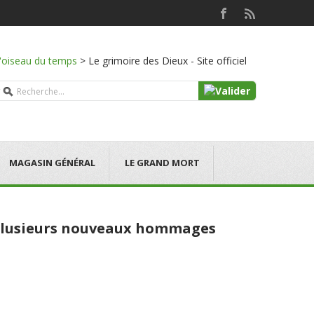
l'oiseau du temps
>
Le grimoire des Dieux - Site officiel
MAGASIN GÉNÉRAL
LE GRAND MORT
t Plusieurs nouveaux hommages