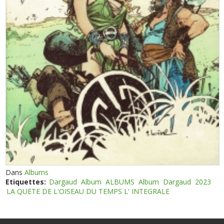
Dans
Albums
Etiquettes:
Dargaud
Album
ALBUMS
Album
Dargaud
2023
LA QUETE DE L'OISEAU DU TEMPS L' INTEGRALE