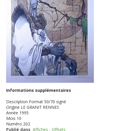
Informations supplémentaires
Description
Format 50/70 signé
Origine
LE GRANIT RENNES
Année
1995
Mois
10
Numéro
202
Publié dans
Affiches - Offsets