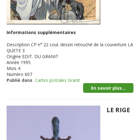
Informations supplémentaires
Description
CP n° 22 coul. dessin retouché de la couverture LA
QUETE 3
Origine
EDIT. DU GRANIT
Année
1995
Mois
4
Numéro
607
Publié dans
Cartes postales Granit
En savoir plus...
LE RIGE