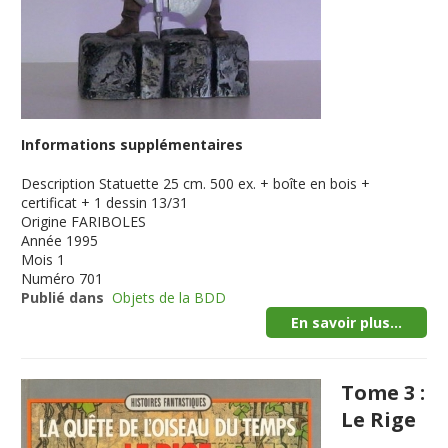
Informations supplémentaires
Description
Statuette 25 cm. 500 ex. + boîte en bois +
certificat + 1 dessin 13/31
Origine
FARIBOLES
Année
1995
Mois
1
Numéro
701
Publié dans
Objets de la BDD
En savoir plus...
Tome 3 :
Le Rige