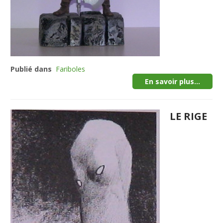
Publié dans
Fariboles
En savoir plus...
LE RIGE