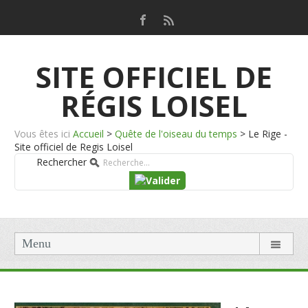
SITE OFFICIEL DE
RÉGIS LOISEL
Vous êtes ici
Accueil
>
Quête de l'oiseau du temps
>
Le Rige -
Site officiel de Regis Loisel
Rechercher
Menu