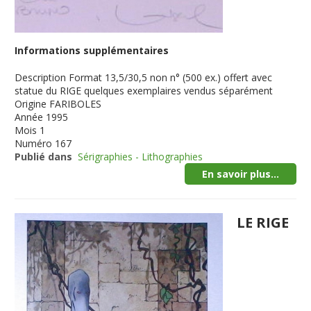
Informations supplémentaires
Description
Format 13,5/30,5 non n° (500 ex.) offert avec
statue du RIGE quelques exemplaires vendus séparément
Origine
FARIBOLES
Année
1995
Mois
1
Numéro
167
Publié dans
Sérigraphies - Lithographies
En savoir plus...
LE RIGE