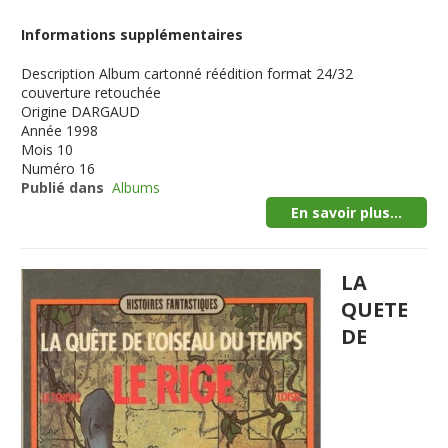
Informations supplémentaires
Description
Album cartonné réédition format 24/32
couverture retouchée
Origine
DARGAUD
Année
1998
Mois
10
Numéro
16
Publié dans
Albums
En savoir plus...
LA
QUETE
DE