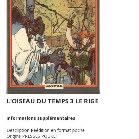
L'OISEAU DU TEMPS 3 LE RIGE
Informations supplémentaires
Description
Réédition en format poche
Origine
PRESSES POCKET