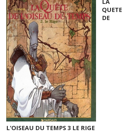
LA
QUETE
DE
L'OISEAU DU TEMPS 3 LE RIGE