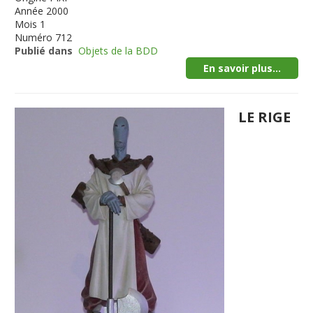
Année
2000
Mois
1
Numéro
712
Publié dans
Objets de la BDD
En savoir plus...
LE RIGE