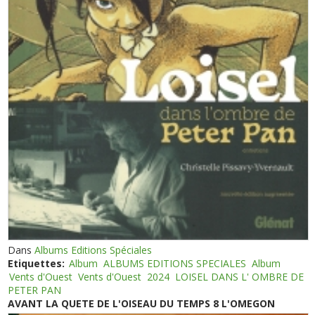
Dans
Albums Editions Spéciales
Etiquettes:
Album
ALBUMS EDITIONS SPECIALES
Album
Vents d'Ouest
Vents d'Ouest
2024
LOISEL DANS L' OMBRE DE
PETER PAN
AVANT LA QUETE DE L'OISEAU DU TEMPS 8 L'OMEGON