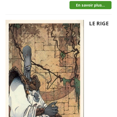
En savoir plus...
LE RIGE