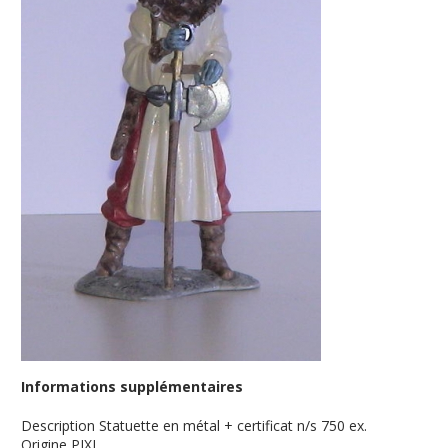
Informations supplémentaires
Description
Statuette en métal + certificat n/s 750 ex.
Origine
PIXI