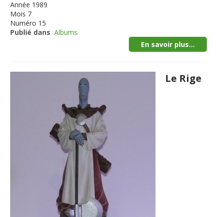
Année
1989
Mois
7
Numéro
15
Publié dans
Albums
En savoir plus...
Le Rige