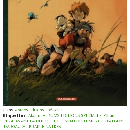
Dans
Albums Editions Spéciales
Etiquettes:
Album
ALBUMS EDITIONS SPECIALES
Album
2024
AVANT LA QUETE DE L'OISEAU DU TEMPS 8 L'OMEGON
DARGAUD/LIBRAIRIE NATION