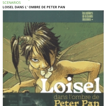
SCENARIOS
LOISEL DANS L' OMBRE DE PETER PAN