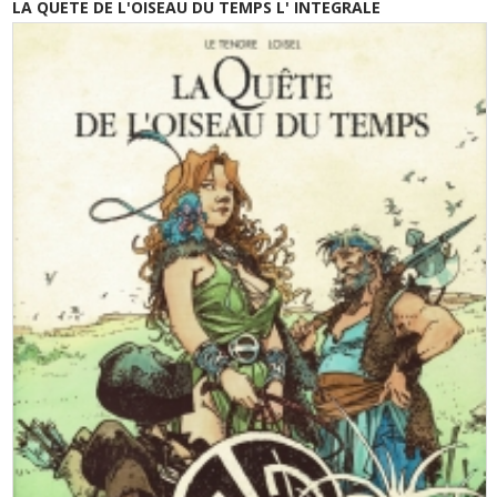
LA QUETE DE L'OISEAU DU TEMPS L' INTEGRALE