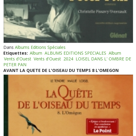
Dans
Albums Editions Spéciales
Etiquettes:
Album
ALBUMS EDITIONS SPECIALES
Album
Vents d'Ouest
Vents d'Ouest
2024
LOISEL DANS L' OMBRE DE
PETER PAN
AVANT LA QUETE DE L'OISEAU DU TEMPS 8 L'OMEGON