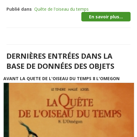
Publié dans
Quête de l'oiseau du temps
En savoir plus...
DERNIÈRES ENTRÉES DANS LA
BASE DE DONNÉES DES OBJETS
AVANT LA QUETE DE L'OISEAU DU TEMPS 8 L'OMEGON