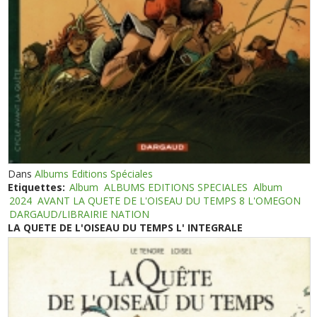
Dans
Albums Editions Spéciales
Etiquettes:
Album
ALBUMS EDITIONS SPECIALES
Album
2024
AVANT LA QUETE DE L'OISEAU DU TEMPS 8 L'OMEGON
DARGAUD/LIBRAIRIE NATION
LA QUETE DE L'OISEAU DU TEMPS L' INTEGRALE