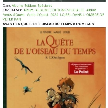
Dans
Albums Editions Spéciales
Etiquettes:
Album
ALBUMS EDITIONS SPECIALES
Album
Vents d'Ouest
Vents d'Ouest
2024
LOISEL DANS L' OMBRE DE
PETER PAN
AVANT LA QUETE DE L'OISEAU DU TEMPS 8 L'OMEGON