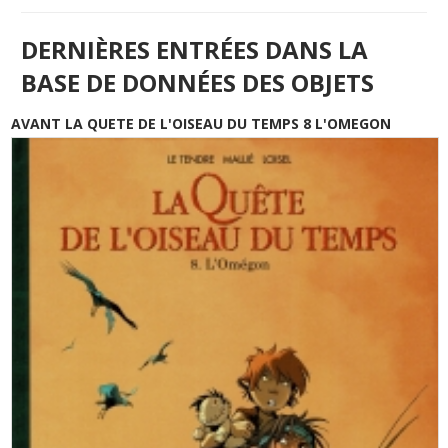
DERNIÈRES ENTRÉES DANS LA
BASE DE DONNÉES DES OBJETS
AVANT LA QUETE DE L'OISEAU DU TEMPS 8 L'OMEGON