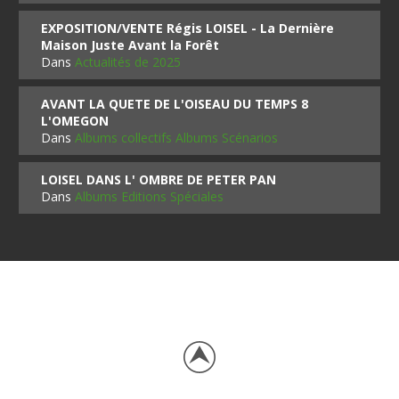
EXPOSITION/VENTE Régis LOISEL - La Dernière
Maison Juste Avant la Forêt
Dans
Actualités de 2025
AVANT LA QUETE DE L'OISEAU DU TEMPS 8
L'OMEGON
Dans
Albums collectifs Albums Scénarios
LOISEL DANS L' OMBRE DE PETER PAN
Dans
Albums Editions Spéciales