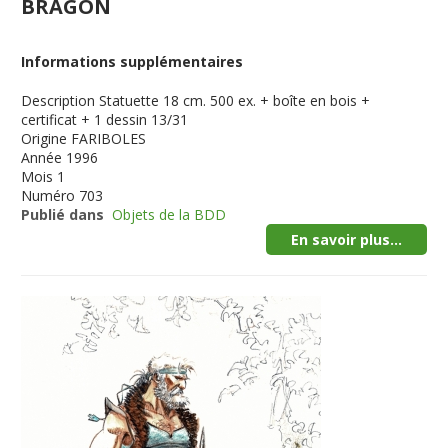
BRAGON
Informations supplémentaires
Description
Statuette 18 cm. 500 ex. + boîte en bois +
certificat + 1 dessin 13/31
Origine
FARIBOLES
Année
1996
Mois
1
Numéro
703
Publié dans
Objets de la BDD
En savoir plus...