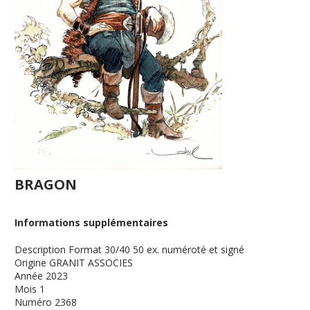
BRAGON
Informations supplémentaires
Description
Format 30/40 50 ex. numéroté et signé
Origine
GRANIT ASSOCIES
Année
2023
Mois
1
Numéro
2368