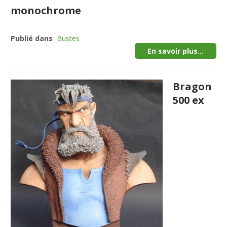
monochrome
Publié dans
Bustes
En savoir plus...
Bragon
500 ex