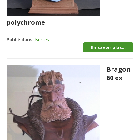
polychrome
Publié dans
Bustes
En savoir plus...
Bragon
60 ex