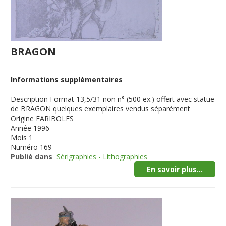
BRAGON
Informations supplémentaires
Description
Format 13,5/31 non n° (500 ex.) offert avec statue
de BRAGON quelques exemplaires vendus séparément
Origine
FARIBOLES
Année
1996
Mois
1
Numéro
169
Publié dans
Sérigraphies - Lithographies
En savoir plus...