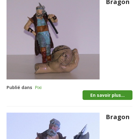
Bragon
Publié dans
Pixi
En savoir plus...
Bragon