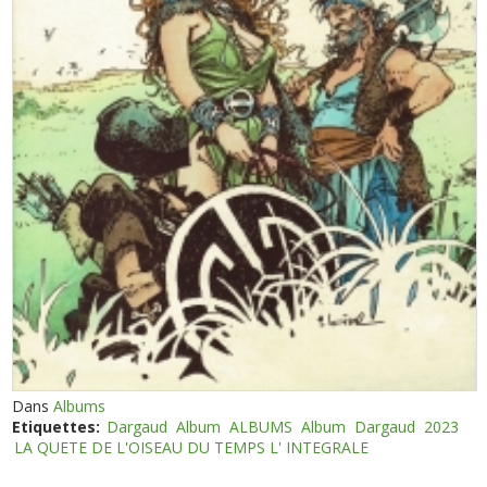
Dans
Albums
Etiquettes:
Dargaud
Album
ALBUMS
Album
Dargaud
2023
LA QUETE DE L'OISEAU DU TEMPS L' INTEGRALE