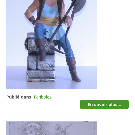
Publié dans
Fariboles
En savoir plus...