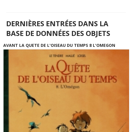
DERNIÈRES ENTRÉES DANS LA
BASE DE DONNÉES DES OBJETS
AVANT LA QUETE DE L'OISEAU DU TEMPS 8 L'OMEGON