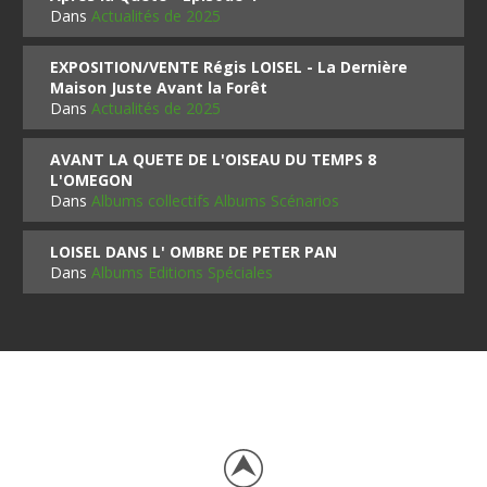
Dans
Actualités de 2025
EXPOSITION/VENTE Régis LOISEL - La Dernière
Maison Juste Avant la Forêt
Dans
Actualités de 2025
AVANT LA QUETE DE L'OISEAU DU TEMPS 8
L'OMEGON
Dans
Albums collectifs Albums Scénarios
LOISEL DANS L' OMBRE DE PETER PAN
Dans
Albums Editions Spéciales