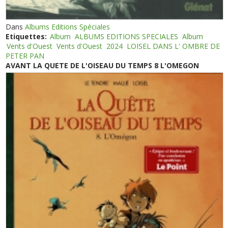
Dans
Albums Editions Spéciales
Etiquettes:
Album
ALBUMS EDITIONS SPECIALES
Album
Vents d'Ouest
Vents d'Ouest
2024
LOISEL DANS L' OMBRE DE
PETER PAN
AVANT LA QUETE DE L'OISEAU DU TEMPS 8 L'OMEGON