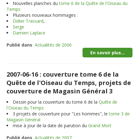
Nouvelles planches du
tome 6 de la Quête de l'Oiseau du
Temps
Plusieurs nouveaux hommages :
Didier Trassard
,
Serge
Damien Laplace
Publié dans
Actualités de 2006
En savoir plus...
2007-06-16 : couverture tome 6 de la
Quête de l'Oiseau du Temps, projets de
couverture de Magasin Général 3
Dessin pour la couverture du tome 6 de la
Quête de
l'Oiseau du Temps
3
projets de couverture pour "Les hommes", le
tome 3 de
Magasin Général
mise à jour de la date de parution du
Grand Mort
Publié dans
Actualités de 2007