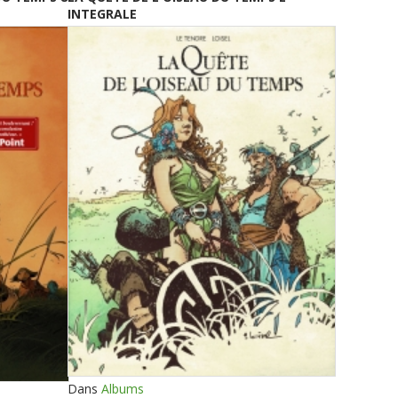
INTEGRALE
Dans
Albums