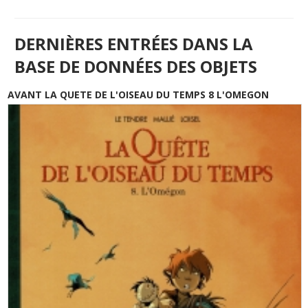
DERNIÈRES ENTRÉES DANS LA
BASE DE DONNÉES DES OBJETS
AVANT LA QUETE DE L'OISEAU DU TEMPS 8 L'OMEGON