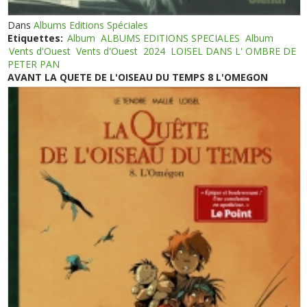
Dans
Albums Editions Spéciales
Etiquettes:
Album
ALBUMS EDITIONS SPECIALES
Album
Vents d'Ouest
Vents d'Ouest
2024
LOISEL DANS L' OMBRE DE
PETER PAN
AVANT LA QUETE DE L'OISEAU DU TEMPS 8 L'OMEGON