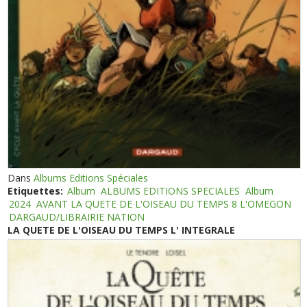
Dans
Albums Editions Spéciales
Etiquettes:
Album
ALBUMS EDITIONS SPECIALES
Album
2024
AVANT LA QUETE DE L'OISEAU DU TEMPS 8 L'OMEGON
DARGAUD/LIBRAIRIE NATION
LA QUETE DE L'OISEAU DU TEMPS L' INTEGRALE