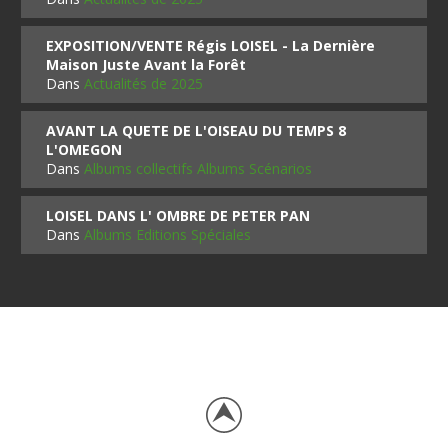
EXPOSITION/VENTE Régis LOISEL - La Dernière
Maison Juste Avant la Forêt
Dans
Actualités de 2025
AVANT LA QUETE DE L'OISEAU DU TEMPS 8
L'OMEGON
Dans
Albums collectifs Albums Scénarios
LOISEL DANS L' OMBRE DE PETER PAN
Dans
Albums Editions Spéciales