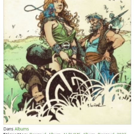
Dans
Albums