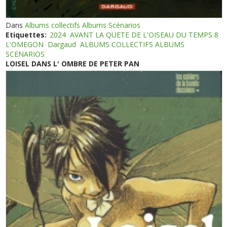
Dans
Albums collectifs Albums Scénarios
Etiquettes:
2024
AVANT LA QUETE DE L'OISEAU DU TEMPS 8
L'OMEGON
Dargaud
ALBUMS COLLECTIFS ALBUMS
SCENARIOS
LOISEL DANS L' OMBRE DE PETER PAN