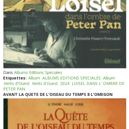
Dans
Albums Editions Spéciales
Etiquettes:
Album
ALBUMS EDITIONS SPECIALES
Album
Vents d'Ouest
Vents d'Ouest
2024
LOISEL DANS L' OMBRE DE
PETER PAN
AVANT LA QUETE DE L'OISEAU DU TEMPS 8 L'OMEGON