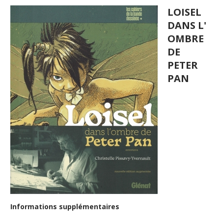
LOISEL
DANS L'
OMBRE
DE
PETER
PAN
Informations supplémentaires