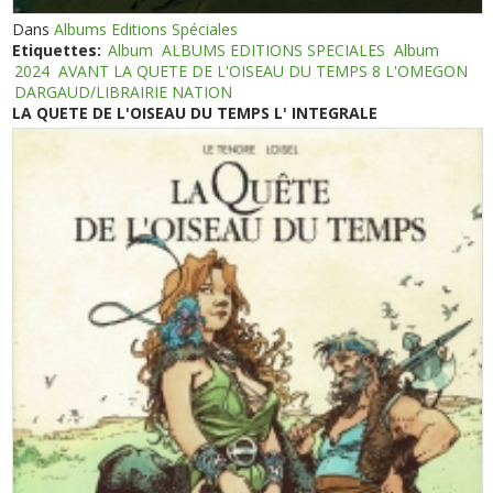
Dans
Albums Editions Spéciales
Etiquettes:
Album
ALBUMS EDITIONS SPECIALES
Album
2024
AVANT LA QUETE DE L'OISEAU DU TEMPS 8 L'OMEGON
DARGAUD/LIBRAIRIE NATION
LA QUETE DE L'OISEAU DU TEMPS L' INTEGRALE