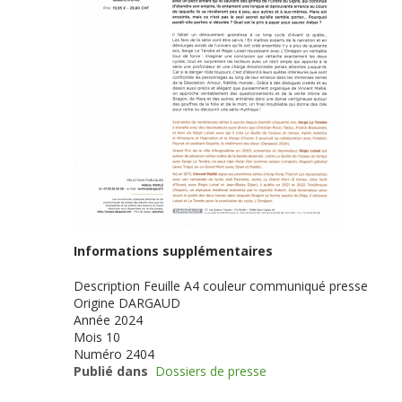
Informations supplémentaires
Description
Feuille A4 couleur communiqué presse
Origine
DARGAUD
Année
2024
Mois
10
Numéro
2404
Publié dans
Dossiers de presse