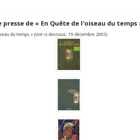
e presse de « En Quête de l'oiseau du temps 
iseau du temps » (voir ci-dessous, 19 décembre 2003)