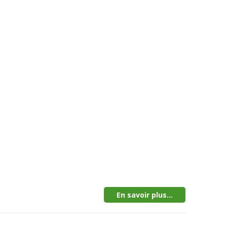
En savoir plus...