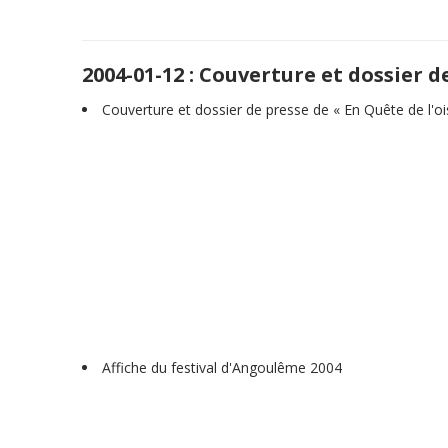
2004-01-12 : Couverture et dossier d
Couverture et dossier de presse de « En Quête de l'o
Affiche du festival d'Angoulême 2004