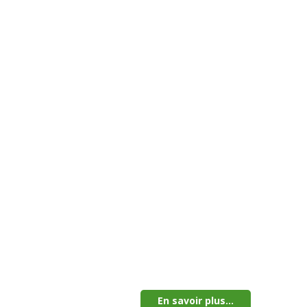
En savoir plus...