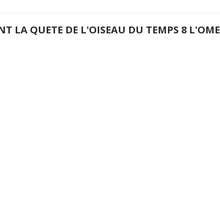
NT LA QUETE DE L'OISEAU DU TEMPS 8 L'O