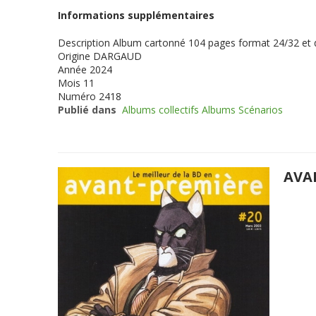
Informations supplémentaires
Description
Album cartonné 104 pages format 24/32 et
Origine
DARGAUD
Année
2024
Mois
11
Numéro
2418
Publié dans
Albums collectifs Albums Scénarios
AVA