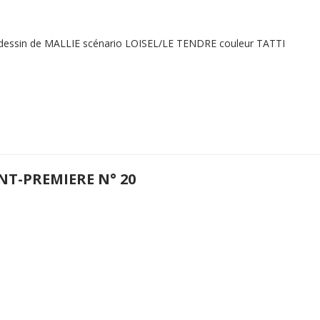
 dessin de MALLIE scénario LOISEL/LE TENDRE couleur TATTI
NT-PREMIERE N° 20