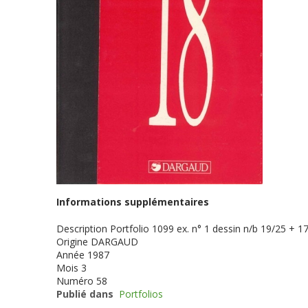
Informations supplémentaires
Description
Portfolio 1099 ex. n° 1 dessin n/b 19/25 + 17
Origine
DARGAUD
Année
1987
Mois
3
Numéro
58
Publié dans
Portfolios