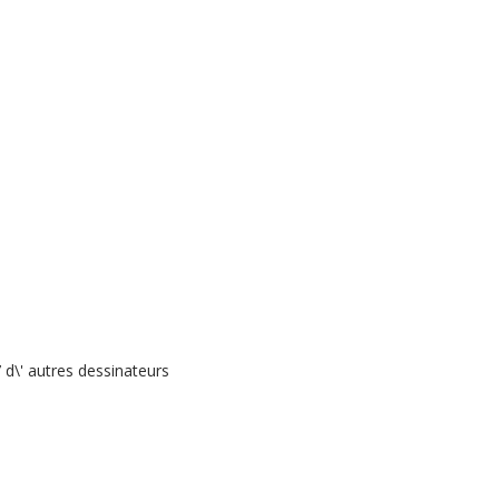
 d\' autres dessinateurs