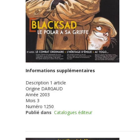
Informations supplémentaires
Description
1 article
Origine
DARGAUD
Année
2003
Mois
3
Numéro
1250
Publié dans
Catalogues éditeur