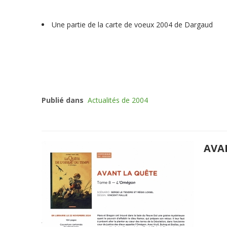
Une partie de la carte de voeux 2004 de Dargaud
Publié dans
Actualités de 2004
AVA