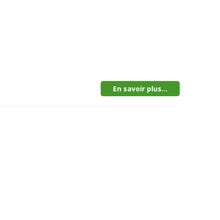
En savoir plus...