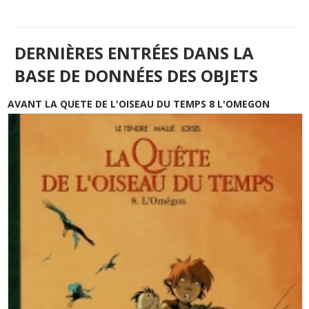
DERNIÈRES ENTRÉES DANS LA
BASE DE DONNÉES DES OBJETS
AVANT LA QUETE DE L'OISEAU DU TEMPS 8 L'OMEGON