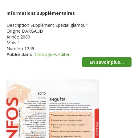
Informations supplémentaires
Description
Supplément Spécial glamour
Origine
DARGAUD
Année
2000
Mois
1
Numéro
1249
Publié dans
Catalogues éditeur
En savoir plus...