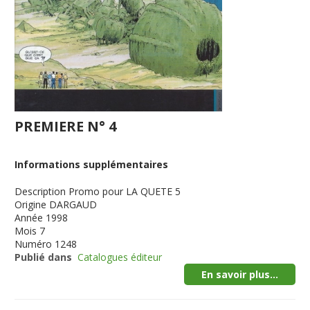
PREMIERE N° 4
Informations supplémentaires
Description
Promo pour LA QUETE 5
Origine
DARGAUD
Année
1998
Mois
7
Numéro
1248
Publié dans
Catalogues éditeur
En savoir plus...