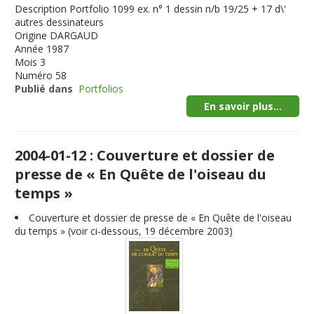
Description
Portfolio 1099 ex. n° 1 dessin n/b 19/25 + 17 d\'
autres dessinateurs
Origine
DARGAUD
Année
1987
Mois
3
Numéro
58
Publié dans
Portfolios
En savoir plus...
2004-01-12 : Couverture et dossier de
presse de « En Quête de l'oiseau du
temps »
Couverture et dossier de presse de « En Quête de l'oiseau
du temps » (voir ci-dessous, 19 décembre 2003)