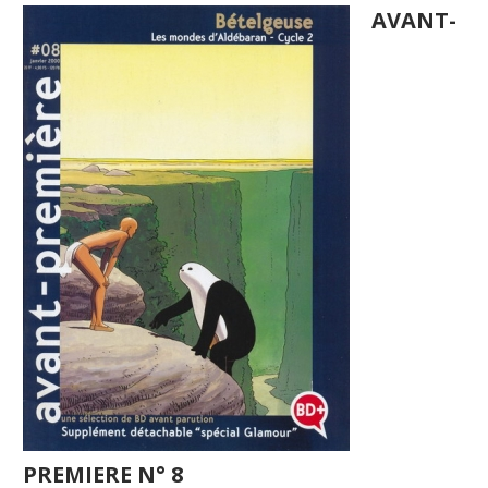
AVANT-
PREMIERE N° 8