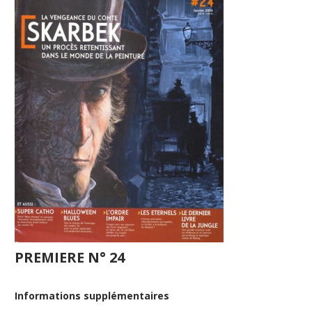
PREMIERE N° 24
Informations supplémentaires