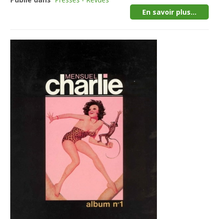
En savoir plus...