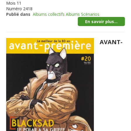
Mois
11
Numéro
2418
Publié dans
Albums collectifs Albums Scénarios
En savoir plus...
AVANT-