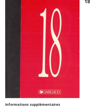
18
Informations supplémentaires