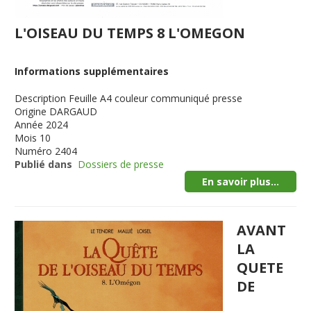
L'OISEAU DU TEMPS 8 L'OMEGON
Informations supplémentaires
Description
Feuille A4 couleur communiqué presse
Origine
DARGAUD
Année
2024
Mois
10
Numéro
2404
Publié dans
Dossiers de presse
En savoir plus...
AVANT
LA
QUETE
DE