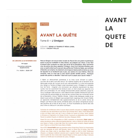
AVANT
LA
QUETE
DE