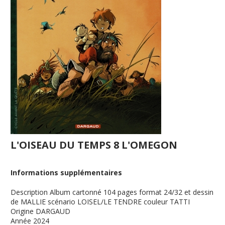
L'OISEAU DU TEMPS 8 L'OMEGON
Informations supplémentaires
Description
Album cartonné 104 pages format 24/32 et dessin
de MALLIE scénario LOISEL/LE TENDRE couleur TATTI
Origine
DARGAUD
Année
2024