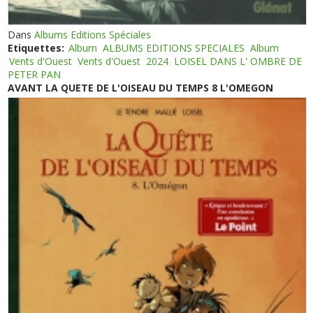
Dans
Albums Editions Spéciales
Etiquettes:
Album
ALBUMS EDITIONS SPECIALES
Album
Vents d'Ouest
Vents d'Ouest
2024
LOISEL DANS L' OMBRE DE
PETER PAN
AVANT LA QUETE DE L'OISEAU DU TEMPS 8 L'OMEGON