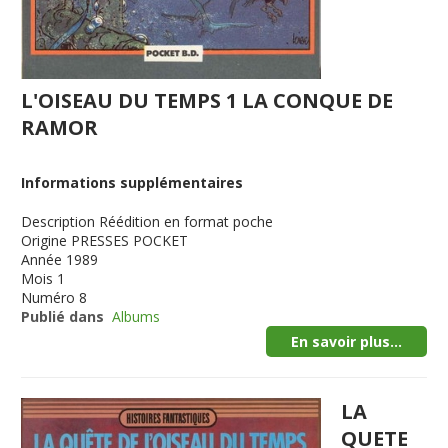
L'OISEAU DU TEMPS 1 LA CONQUE DE
RAMOR
Informations supplémentaires
Description
Réédition en format poche
Origine
PRESSES POCKET
Année
1989
Mois
1
Numéro
8
Publié dans
Albums
En savoir plus...
LA
QUETE