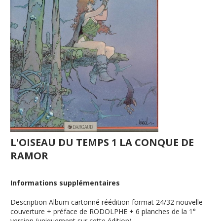
L'OISEAU DU TEMPS 1 LA CONQUE DE
RAMOR
Informations supplémentaires
Description
Album cartonné réédition format 24/32 nouvelle
couverture + préface de RODOLPHE + 6 planches de la 1°
version (uniquement sur cette édition)