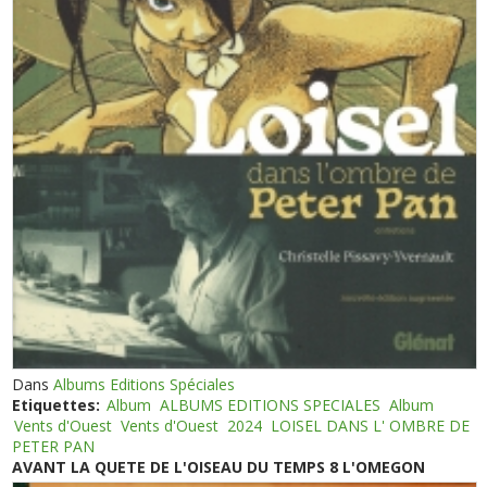
Dans
Albums Editions Spéciales
Etiquettes:
Album
ALBUMS EDITIONS SPECIALES
Album
Vents d'Ouest
Vents d'Ouest
2024
LOISEL DANS L' OMBRE DE
PETER PAN
AVANT LA QUETE DE L'OISEAU DU TEMPS 8 L'OMEGON