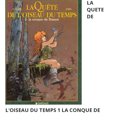
LA
QUETE
DE
L'OISEAU DU TEMPS 1 LA CONQUE DE