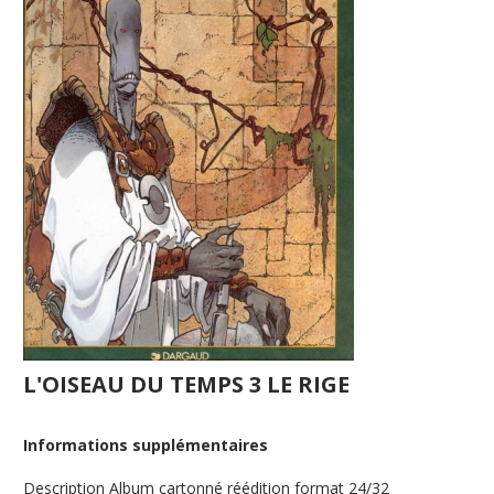
L'OISEAU DU TEMPS 3 LE RIGE
Informations supplémentaires
Description
Album cartonné réédition format 24/32