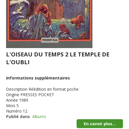
L'OISEAU DU TEMPS 2 LE TEMPLE DE
L'OUBLI
Informations supplémentaires
Description
Réédition en format poche
Origine
PRESSES POCKET
Année
1989
Mois
5
Numéro
12
Publié dans
Albums
En savoir plus...