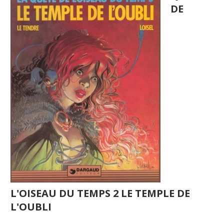
DE
L'OISEAU DU TEMPS 2 LE TEMPLE DE
L'OUBLI