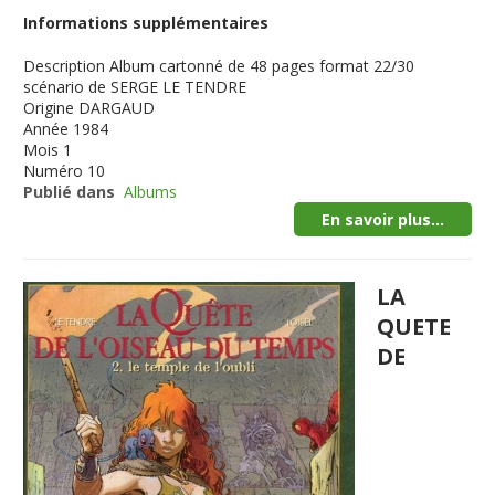
Informations supplémentaires
Description
Album cartonné de 48 pages format 22/30
scénario de SERGE LE TENDRE
Origine
DARGAUD
Année
1984
Mois
1
Numéro
10
Publié dans
Albums
En savoir plus...
LA
QUETE
DE