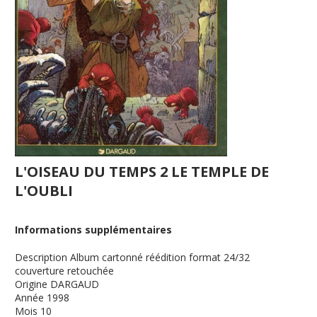
L'OISEAU DU TEMPS 2 LE TEMPLE DE
L'OUBLI
Informations supplémentaires
Description
Album cartonné réédition format 24/32
couverture retouchée
Origine
DARGAUD
Année
1998
Mois
10