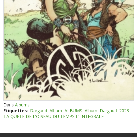
Dans
Albums
Etiquettes:
Dargaud
Album
ALBUMS
Album
Dargaud
2023
LA QUETE DE L'OISEAU DU TEMPS L' INTEGRALE