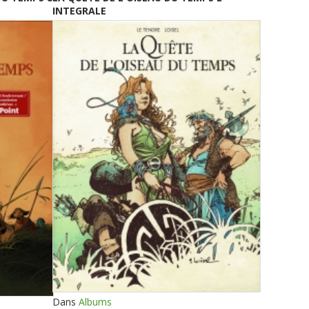
INTEGRALE
Dans
Albums