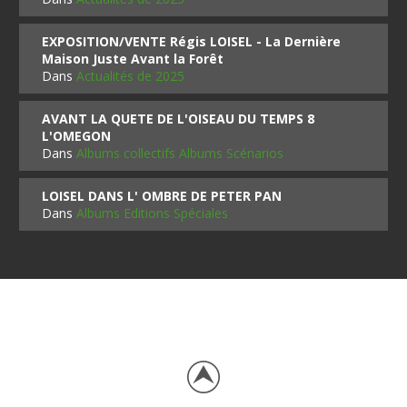
EXPOSITION/VENTE Régis LOISEL - La Dernière
Maison Juste Avant la Forêt
Dans
Actualités de 2025
AVANT LA QUETE DE L'OISEAU DU TEMPS 8
L'OMEGON
Dans
Albums collectifs Albums Scénarios
LOISEL DANS L' OMBRE DE PETER PAN
Dans
Albums Editions Spéciales