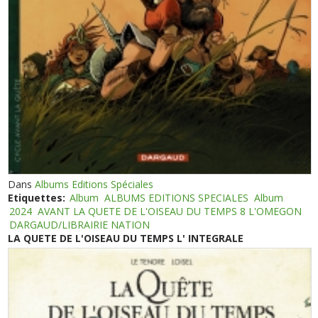
Dans
Albums Editions Spéciales
Etiquettes:
Album
ALBUMS EDITIONS SPECIALES
Album
2024
AVANT LA QUETE DE L'OISEAU DU TEMPS 8 L'OMEGON
DARGAUD/LIBRAIRIE NATION
LA QUETE DE L'OISEAU DU TEMPS L' INTEGRALE