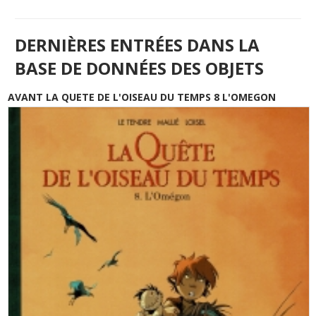
DERNIÈRES ENTRÉES DANS LA
BASE DE DONNÉES DES OBJETS
AVANT LA QUETE DE L'OISEAU DU TEMPS 8 L'OMEGON