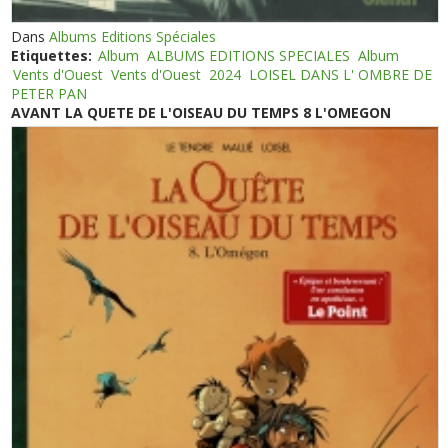
Dans
Albums Editions Spéciales
Etiquettes:
Album
ALBUMS EDITIONS SPECIALES
Album
Vents d'Ouest
Vents d'Ouest
2024
LOISEL DANS L' OMBRE DE
PETER PAN
AVANT LA QUETE DE L'OISEAU DU TEMPS 8 L'OMEGON