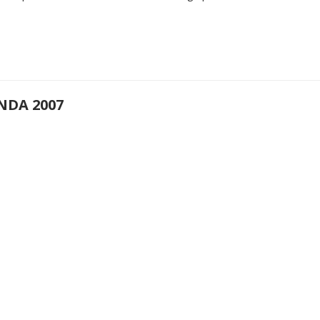
NDA 2007