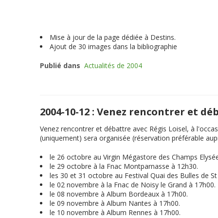
Mise à jour de la page dédiée à Destins.
Ajout de 30 images dans la bibliographie
Publié dans
Actualités de 2004
2004-10-12 : Venez rencontrer et dé
Venez rencontrer et débattre avec Régis Loisel, à l'occas
(uniquement) sera organisée (réservation préférable auprè
le 26 octobre au Virgin Mégastore des Champs Elysé
le 29 octobre à la Fnac Montparnasse à 12h30.
les 30 et 31 octobre au Festival Quai des Bulles de S
le 02 novembre à la Fnac de Noisy le Grand à 17h00.
le 08 novembre à Album Bordeaux à 17h00.
le 09 novembre à Album Nantes à 17h00.
le 10 novembre à Album Rennes à 17h00.