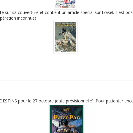
 sur sa couverture et contient un article spécial sur Loisel. Il est pos
opération inconnue)
ESTINS pour le 27 octobre (date prévisionnelle). Pour patienter encor