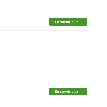
En savoir plus...
En savoir plus...