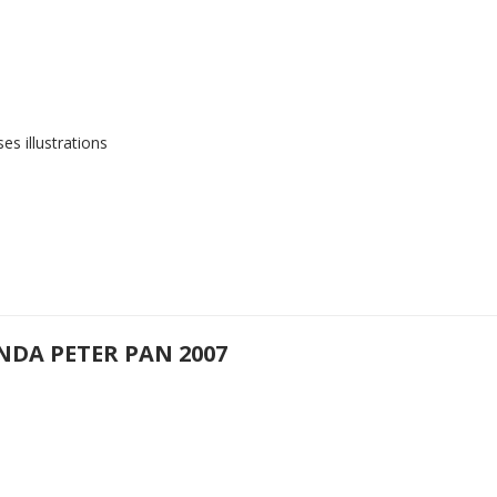
s illustrations
NDA PETER PAN 2007