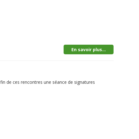
En savoir plus...
la fin de ces rencontres une séance de signatures