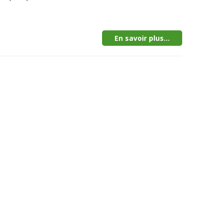
En savoir plus...