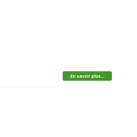
En savoir plus...