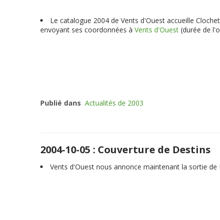
Le catalogue 2004 de Vents d'Ouest accueille Clochette
envoyant ses coordonnées à
Vents d'Ouest
(durée de l'
Publié dans
Actualités de 2003
2004-10-05 : Couverture de Destins
Vents d'Ouest nous annonce maintenant la sortie de D