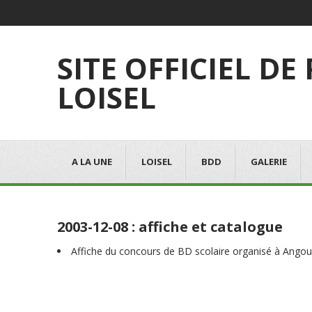
SITE OFFICIEL DE
LOISEL
A LA UNE
LOISEL
BDD
GALERIE
2003-12-08 : affiche et catalogue
Affiche du concours de BD scolaire organisé à Ango