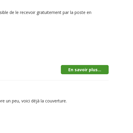
sible de le recevoir gratuitement par la poste en
En savoir plus...
e un peu, voici déjà la couverture.