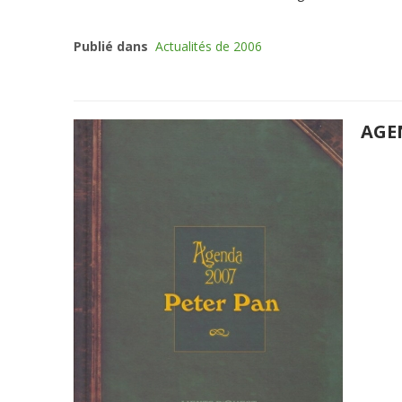
Publié dans
Actualités de 2006
AGE