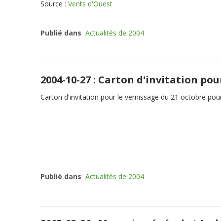
Source :
Vents d'Ouest
Publié dans
Actualités de 2004
2004-10-27 : Carton d'invitation pou
Carton d'invitation pour le vernissage du 21 octobre pou
Publié dans
Actualités de 2004